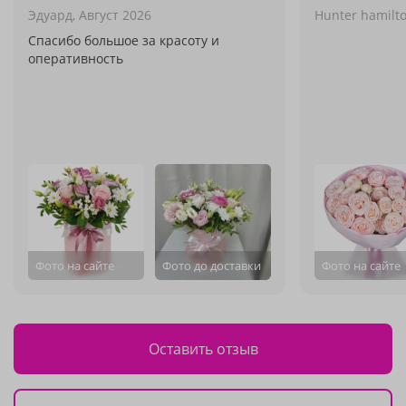
Эдуард,
Август 2026
Hunter hamilto
Спасибо большое за красоту и
оперативность
Фото на сайте
Фото до доставки
Фото на сайте
Оставить отзыв