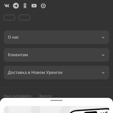
О нас
Клиентам
Доставка в Новом Уренгое
Язык интерфейса:
Валюта: