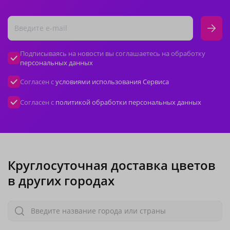
Подписываясь на новости вы соглашаетесь на обработку
персональных данных
Согласен с
условиями использования Сервиса
Согласен с
политикой обработки персональных данных
Круглосуточная доставка цветов
в других городах
Введите название города или страны