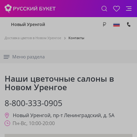
Новый Уренгой
Доставка цветов в Новом Уренгое
Контакты
Меню раздела
Наши цветочные салоны в
Новом Уренгое
8-800-333-0905
Новый Уренгой
,
пр-т Ленинградский, д. 5А
Пн-Вс, 10:00-20:00