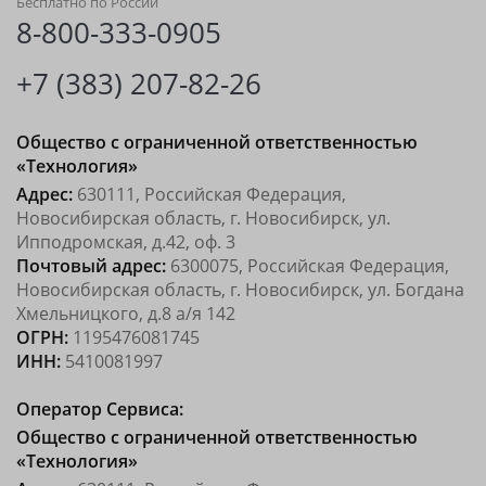
Бесплатно по России
8-800-333-0905
+7 (383) 207-82-26
Общество с ограниченной ответственностью
«Технология»
Адрес:
630111, Российская Федерация,
Новосибирская область, г. Новосибирск, ул.
Ипподромская, д.42, оф. 3
Почтовый адрес:
6300075, Российская Федерация,
Новосибирская область, г. Новосибирск, ул. Богдана
Хмельницкого, д.8 а/я 142
ОГРН:
1195476081745
ИНН:
5410081997
Оператор Сервиса:
Общество с ограниченной ответственностью
«Технология»