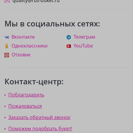
quality@rus-buket.ru
Мы в социальных сетях:
Вконтакте
Телеграм
Одноклассники
YouTube
Отзовик
Контакт-центр:
Поблагодарить
Пожаловаться
Заказать обратный звонок
Поможем подобрать букет!