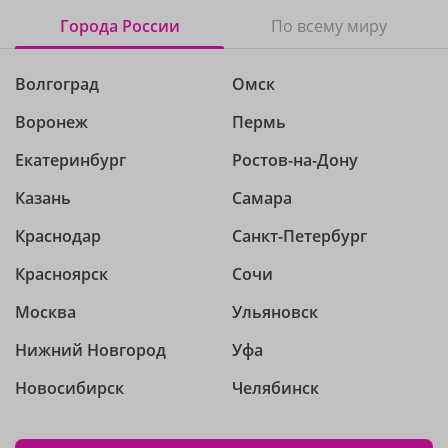
Города России
По всему миру
Волгоград
Омск
Воронеж
Пермь
Екатеринбург
Ростов-на-Дону
Казань
Самара
Краснодар
Санкт-Петербург
Красноярск
Сочи
Москва
Ульяновск
Нижний Новгород
Уфа
Новосибирск
Челябинск