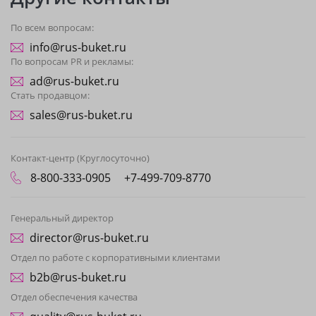
По всем вопросам:
info@rus-buket.ru
По вопросам PR и рекламы:
ad@rus-buket.ru
Стать продавцом:
sales@rus-buket.ru
Контакт-центр (Круглосуточно)
8-800-333-0905
+7-499-709-8770
Генеральный директор
director@rus-buket.ru
Отдел по работе с корпоративными клиентами
b2b@rus-buket.ru
Отдел обеспечения качества