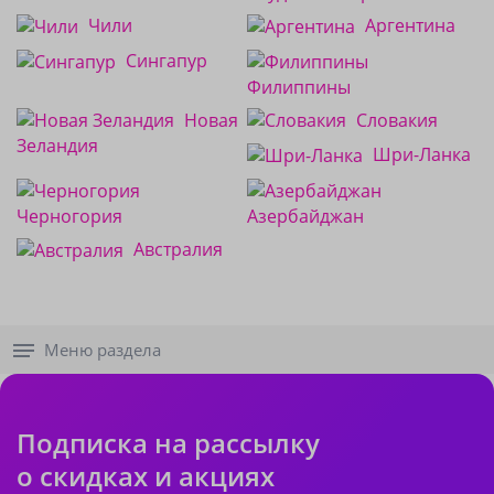
Чили
Аргентина
Сингапур
Филиппины
Новая
Словакия
Зеландия
Шри-Ланка
Черногория
Азербайджан
Австралия
Меню раздела
Подписка на рассылку
о скидках и акциях