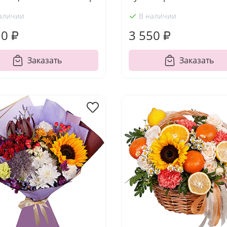
аличии
В наличии
10 ₽
3 550 ₽
Заказать
Заказать