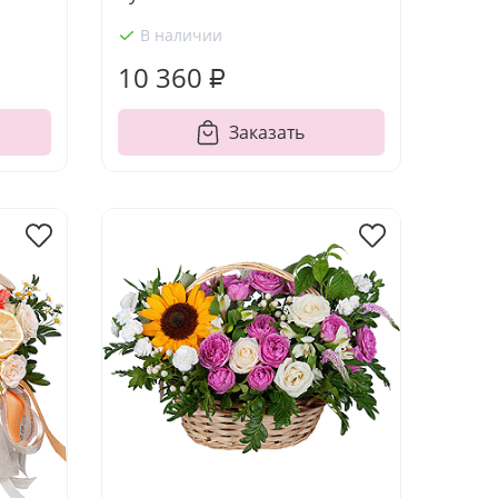
В наличии
10 360 ₽
Заказать