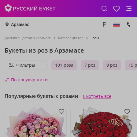
Арзамас
Доставка цветов в Арзамасе
Каталог цветов
Розы
Букеты из роз в Арзамасе
Фильтры
101 роза
7 роз
9 роз
15 
По популярности
Популярные букеты с розами
Смотреть все