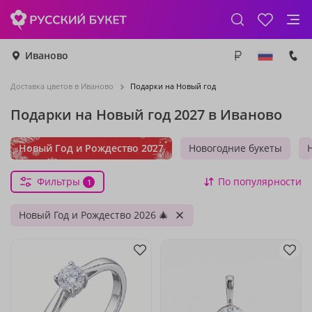
Иваново
Доставка цветов в Иваново
Подарки на Новый год
Подарки на Новый год 2027 в Иваново
Новый Год и Рождество 2027
Новогодние букеты
Фильтры
По популярности
1
Новый Год и Рождество 2026 🎄