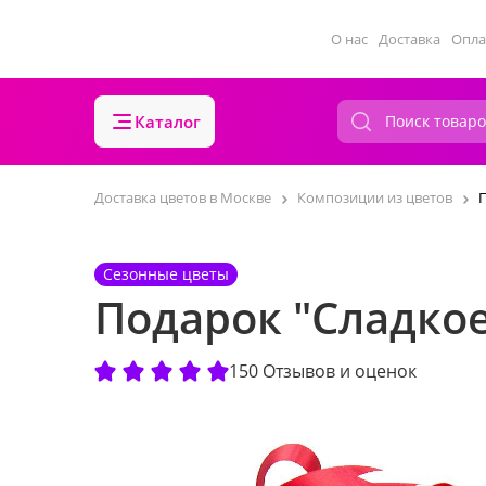
О нас
Доставка
Опла
Каталог
Доставка цветов в Москве
Композиции из цветов
П
Сезонные цветы
Подарок "Сладкое
150 Отзывов и оценок