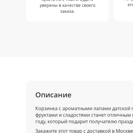
ег
уверены в качестве своего
заказа.
Описание
Корзинка с ароматными лапами датской 
фруктами и сладостями станет отличным
году, который подарит получателю празд
Закажите этот товар с доставкой в Москве 