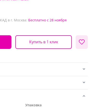
КАД в г. Москва:
Бесплатно
с 28 ноября
Купить в 1 клик
Упаковка