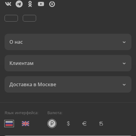
О нас
Клиентам
Доставка в Москве
Язык интерфейса:
Валюта: