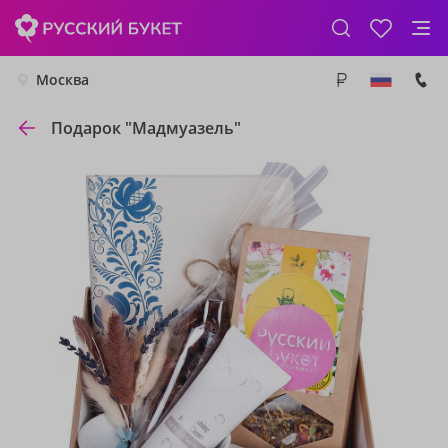
Москва
Подарок "Мадмуазель"