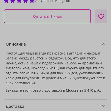
40 Отзывов и оценок
Купить в 1 клик
Описание
Настоящая леди всегда прекрасно выглядит и находит
баланс между работой и отдыхом. Все, что для этого
нужно, есть в нашем подарочном наборе — ароматный
листовой чай, шоколад и изящная кружка для приятного
отдыха, записная книжка для важных дел, ухаживающий
крем для безупречных ручек и милый букетик-сухоцвет в
знак восхищения.
Закажите этот товар с доставкой в Москве за 5 410 руб.
Доставка