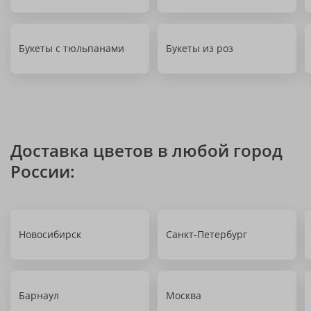
Букеты с тюльпанами
Букеты из роз
Доставка цветов в любой город
России:
Новосибирск
Санкт-Петербург
Барнаул
Москва