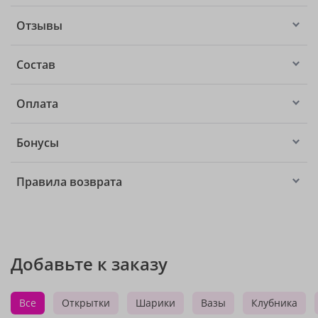
Отзывы
Состав
Оплата
Бонусы
Правила возврата
Добавьте к заказу
Все
Открытки
Шарики
Вазы
Клубника