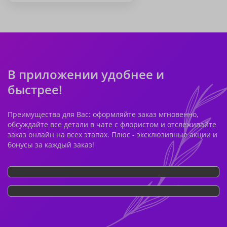
В приложении удобнее и
быстрее!
Преимущества для Вас: оформляйте заказ мгновенно,
обсуждайте все детали в чате с флористом и отслеживайте
заказ онлайн на всех этапах. Плюс - эксклюзивные акции и
бонусы за каждый заказ!