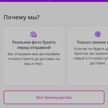
Почему мы?
Реальное фото букета
Только свежие 
перед отправкой
Если вы не будете 
букетом, мы замени
Мы отправим вам фотографию
новый в течение сут
готового букета до доставки на
доставки.
ваш e-mail.
Все преимущества