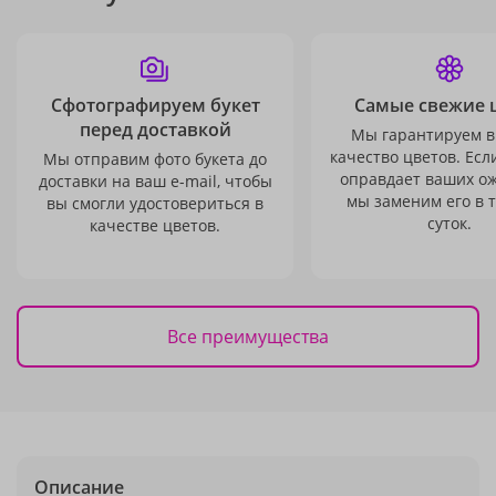
Сфотографируем букет
Самые свежие 
перед доставкой
Мы гарантируем в
качество цветов. Есл
Мы отправим фото букета до
оправдает ваших о
доставки на ваш e-mail, чтобы
мы заменим его в 
вы смогли удостовериться в
суток.
качестве цветов.
Все преимущества
Описание