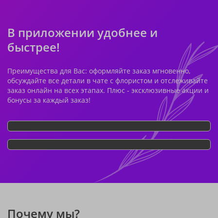
В приложении удобнее и
быстрее!
Преимущества для Вас: оформляйте заказ мгновенно,
обсуждайте все детали в чате с флористом и отслеживайте
заказ онлайн на всех этапах. Плюс - эксклюзивные акции и
бонусы за каждый заказ!
Почему мы?