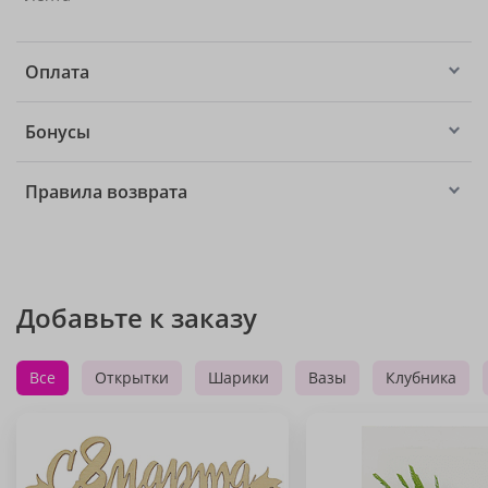
Оплата
Бонусы
Правила возврата
Добавьте к заказу
Все
Открытки
Шарики
Вазы
Клубника