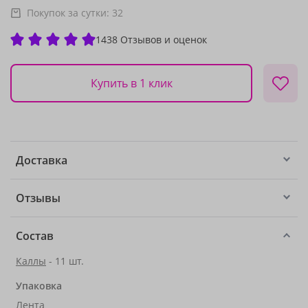
Покупок за сутки:
32
1438 Отзывов и оценок
Купить в 1 клик
Доставка
Отзывы
Состав
Каллы
- 11 шт.
Упаковка
Лента