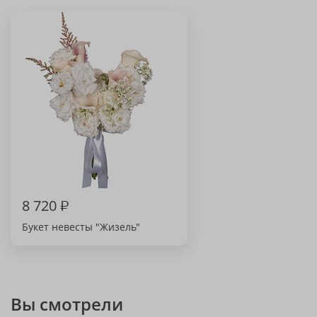
8 720
₽
Букет невесты "Жизель"
Вы смотрели