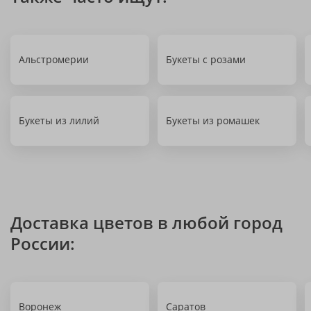
Альстромерии
Букеты с розами
Букеты из лилий
Букеты из ромашек
Доставка цветов в любой город
России:
Воронеж
Саратов