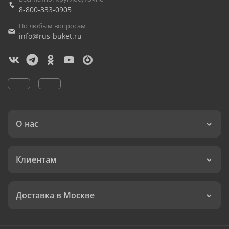
8-800-333-0905
По любым вопросам
info@rus-buket.ru
О нас
Клиентам
Доставка в Москве