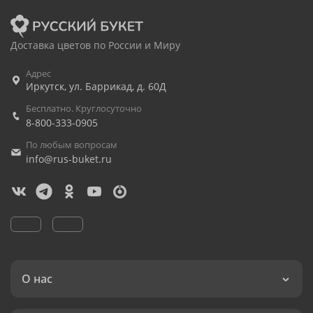
Доставка цветов по России и Миру
Адрес
Иркутск
,
ул. Баррикад, д. 60Д
Бесплатно. Круглосуточно
8-800-333-0905
По любым вопросам
info@rus-buket.ru
О нас