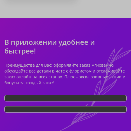
В приложении удобнее и
быстрее!
Преимущества для Вас: оформляйте заказ мгновенно,
обсуждайте все детали в чате с флористом и отслеживайте
заказ онлайн на всех этапах. Плюс - эксклюзивные акции и
бонусы за каждый заказ!