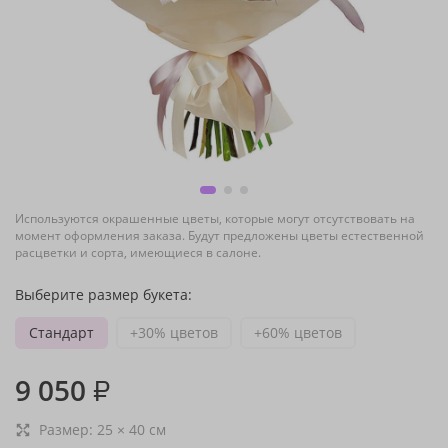
Используются окрашенные цветы, которые могут отсутствовать на
момент оформления заказа. Будут предложены цветы естественной
расцветки и сорта, имеющиеся в салоне.
Выберите размер букета:
Стандарт
+30% цветов
+60% цветов
9 050
₽
Размер:
25
×
40
см