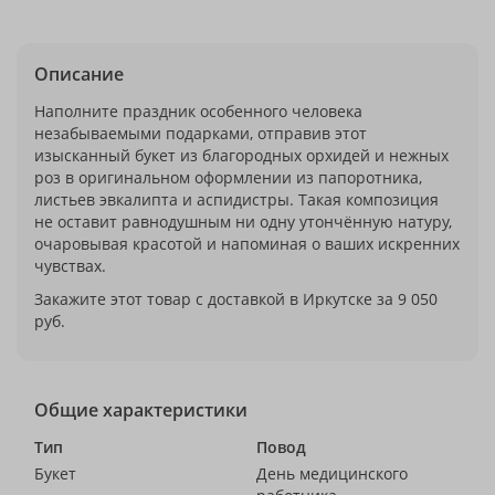
Описание
Наполните праздник особенного человека
незабываемыми подарками, отправив этот
изысканный букет из благородных орхидей и нежных
роз в оригинальном оформлении из папоротника,
листьев эвкалипта и аспидистры. Такая композиция
не оставит равнодушным ни одну утончённую натуру,
очаровывая красотой и напоминая о ваших искренних
чувствах.
Закажите этот товар с доставкой в Иркутске за 9 050
руб.
Общие характеристики
Тип
Повод
Букет
День медицинского