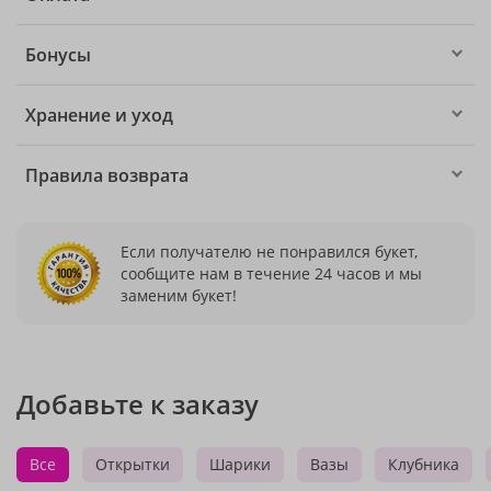
Бонусы
Хранение и уход
Правила возврата
Если получателю не понравился букет,
сообщите нам в течение 24 часов и мы
заменим букет!
Добавьте к заказу
Все
Открытки
Шарики
Вазы
Клубника