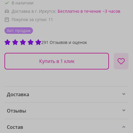
В наличии
Доставка в г. Иркутск:
Бесплатно
в течение ~3 часов
Покупок за сутки:
11
Хит продаж
291 Отзывов и оценок
Купить в 1 клик
Доставка
Отзывы
Состав