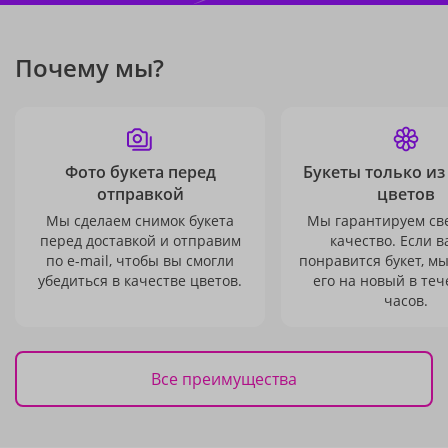
Почему мы?
Фото букета перед
Букеты только из
отправкой
цветов
Мы сделаем снимок букета
Мы гарантируем св
перед доставкой и отправим
качество. Если в
по e-mail, чтобы вы смогли
понравится букет, м
убедиться в качестве цветов.
его на новый в теч
часов.
Все преимущества