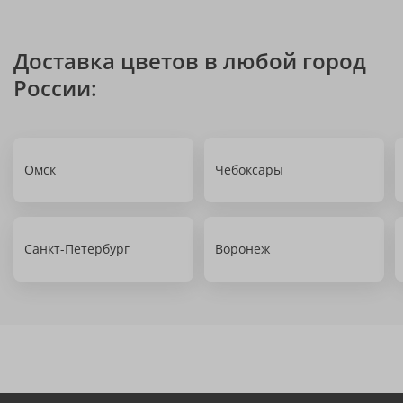
Доставка цветов в любой город
России:
Омск
Чебоксары
Санкт-Петербург
Воронеж