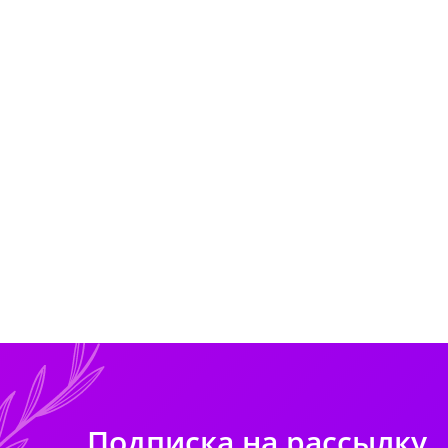
Подписка на рассылку