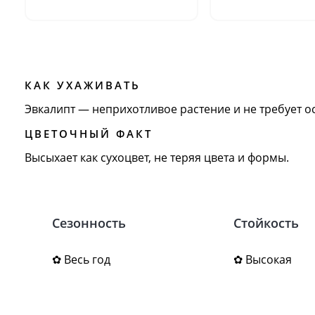
КАК УХАЖИВАТЬ
Эвкалипт — неприхотливое растение и не требует о
ЦВЕТОЧНЫЙ ФАКТ
Высыхает как сухоцвет, не теряя цвета и формы.
Сезонность
Стойкость
✿ Весь год
✿ Высокая