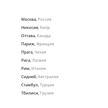
Москва,
Россия
Никосия,
Кипр
Оттава,
Канада
Париж,
Франция
Прага,
Чехия
Рига,
Латвия
Рим,
Италия
Сидней,
Австралия
Стамбул,
Турция
Тбилиси,
Грузия