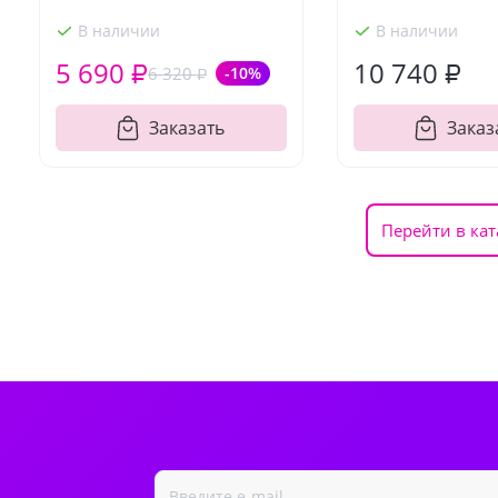
В наличии
В наличии
5 690 ₽
10 740 ₽
6 320 ₽
-10%
Заказать
Заказ
Перейти в кат