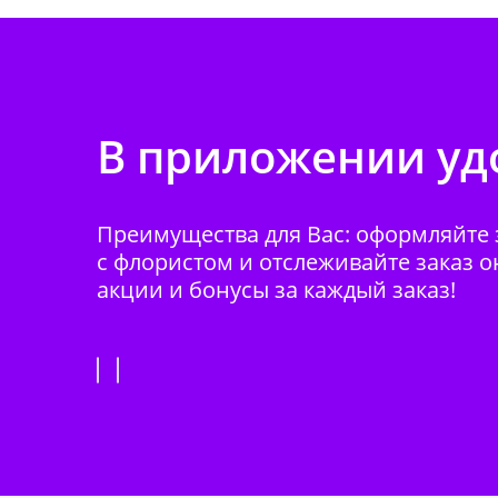
В приложении удо
Преимущества для Вас: оформляйте з
с флористом и отслеживайте заказ о
акции и бонусы за каждый заказ!