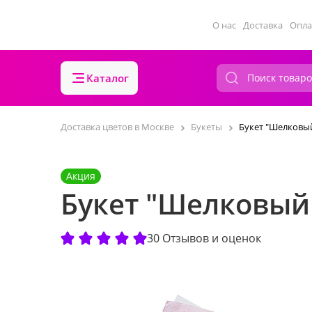
О нас
Доставка
Опла
Каталог
Доставка цветов в Москве
Букеты
Букет "Шелковы
Акция
Букет "Шелковый
30 Отзывов и оценок