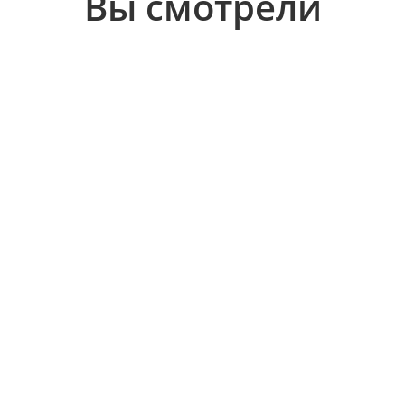
Вы смотрели