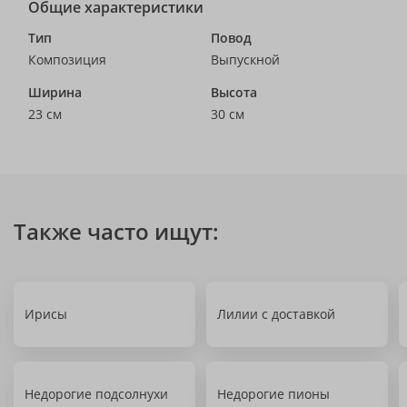
Общие характеристики
Тип
Повод
Композиция
Выпускной
Ширина
Высота
23 см
30 см
Также часто ищут:
Ирисы
Лилии с доставкой
Недорогие подсолнухи
Недорогие пионы