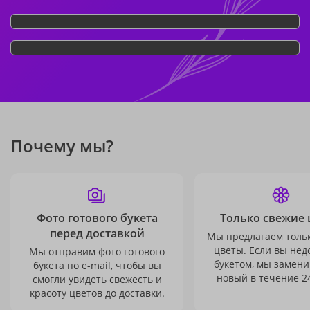
Почему мы?
Фото готового букета
Только свежие 
перед доставкой
Мы предлагаем толь
цветы. Если вы не
Мы отправим фото готового
букетом, мы замени
букета по e-mail, чтобы вы
новый в течение 24
смогли увидеть свежесть и
красоту цветов до доставки.