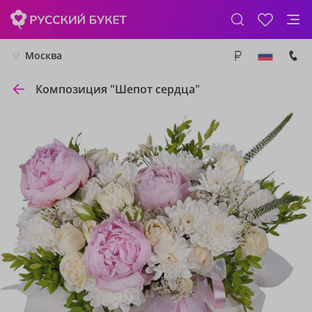
Москва
Композиция "Шепот сердца"