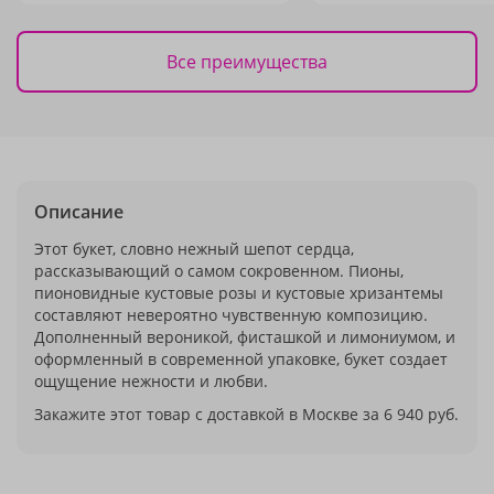
Все преимущества
Описание
Этот букет, словно нежный шепот сердца,
рассказывающий о самом сокровенном. Пионы,
пионовидные кустовые розы и кустовые хризантемы
составляют невероятно чувственную композицию.
Дополненный вероникой, фисташкой и лимониумом, и
оформленный в современной упаковке, букет создает
ощущение нежности и любви.
Закажите этот товар с доставкой в Москве за 6 940 руб.