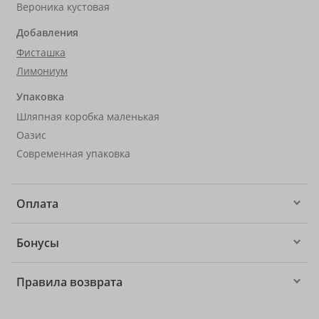
Вероника кустовая
Добавления
Фисташка
Лимониум
Упаковка
Шляпная коробка маленькая
Оазис
Современная упаковка
Оплата
Бонусы
Правила возврата