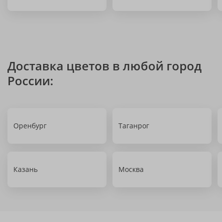
Доставка цветов в любой город
России:
Оренбург
Таганрог
Казань
Москва