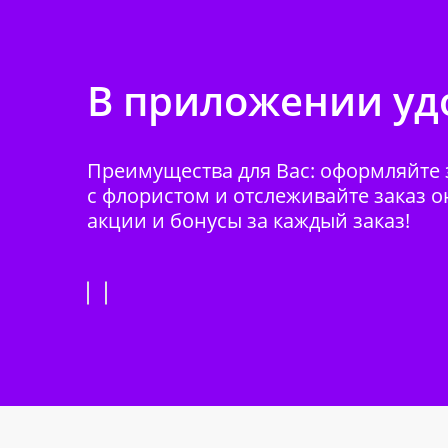
В приложении удо
Преимущества для Вас: оформляйте з
с флористом и отслеживайте заказ о
акции и бонусы за каждый заказ!