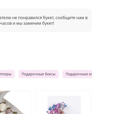
ателю не понравился букет, сообщите нам в
 часов и мы заменим букет!
опперы
Подарочные боксы
Подарочные корзины