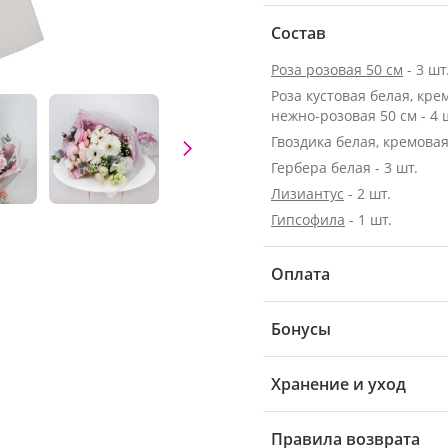
Состав
Роза розовая 50 см
- 3 шт
Роза кустовая белая, кре
нежно-розовая 50 см - 4 
Гвоздика белая, кремовая 
Гербера белая - 3 шт.
Лизиантус
- 2 шт.
Гипсофила
- 1 шт.
Оплата
Бонусы
Хранение и уход
Правила возврата