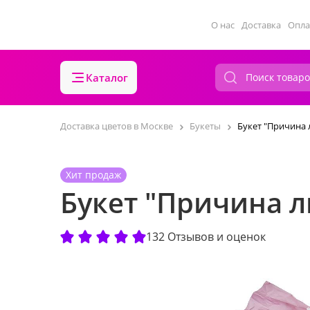
О нас
Доставка
Опла
Каталог
Доставка цветов в Москве
Букеты
Букет "Причина
Хит продаж
Букет "Причина 
132 Отзывов и оценок