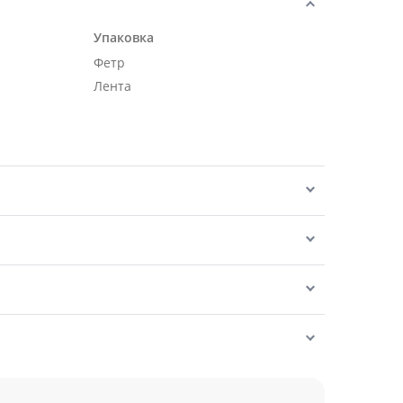
Упаковка
Фетр
Лента