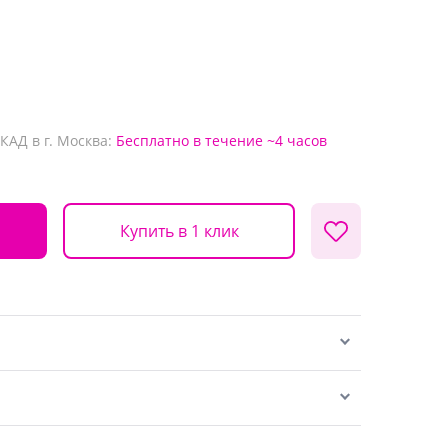
КАД в г. Москва:
Бесплатно
в течение ~4 часов
Купить в 1 клик