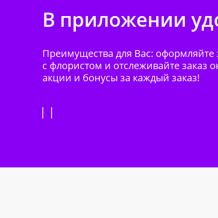
В приложении удо
Преимущества для Вас: оформляйте з
с флористом и отслеживайте заказ о
акции и бонусы за каждый заказ!