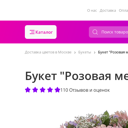
О нас
Доставка
Опла
Каталог
Доставка цветов в Москве
Букеты
Букет "Розовая 
Букет "Розовая м
110 Отзывов и оценок