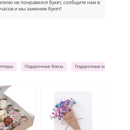
ателю не понравился букет, сообщите нам в
 часов и мы заменим букет!
опперы
Подарочные боксы
Подарочные корзины