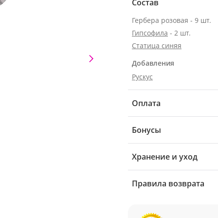
Состав
Гербера розовая - 9 шт.
Гипсофила
- 2 шт.
Статица синяя
Добавления
Рускус
Оплата
Бонусы
Хранение и уход
Правила возврата