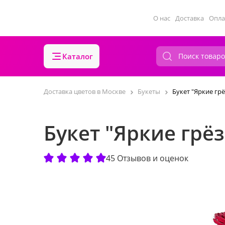
О нас
Доставка
Опла
Каталог
Доставка цветов в Москве
Букеты
Букет "Яркие гр
Букет "Яркие грё
45 Отзывов и оценок