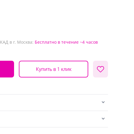
КАД в г. Москва:
Бесплатно
в течение ~4 часов
Купить в 1 клик