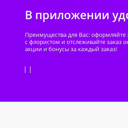
В приложении удо
Преимущества для Вас: оформляйте з
с флористом и отслеживайте заказ о
акции и бонусы за каждый заказ!