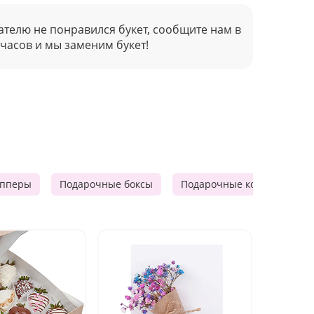
ателю не понравился букет, сообщите нам в
 часов и мы заменим букет!
опперы
Подарочные боксы
Подарочные корзины