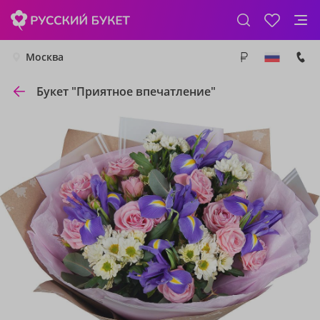
Москва
Букет "Приятное впечатление"