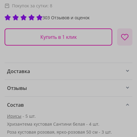
Покупок за сутки:
8
303 Отзывов и оценок
Купить в 1 клик
Доставка
Отзывы
Состав
Ирисы
- 5 шт.
Хризантема кустовая Сантини белая - 4 шт.
Роза кустовая розовая, ярко-розовая 50 см - 3 шт.