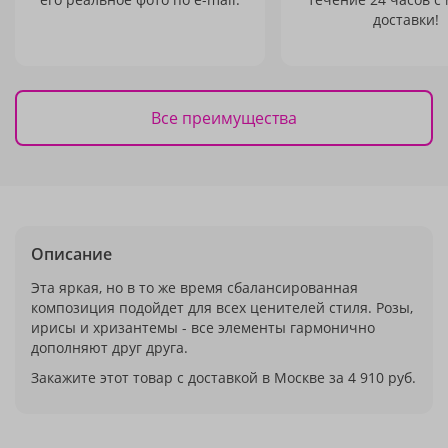
доставки!
Все преимущества
Описание
Эта яркая, но в то же время сбалансированная
композиция подойдет для всех ценителей стиля. Розы,
ирисы и хризантемы - все элементы гармонично
дополняют друг друга.
Закажите этот товар с доставкой в Москве за 4 910 руб.