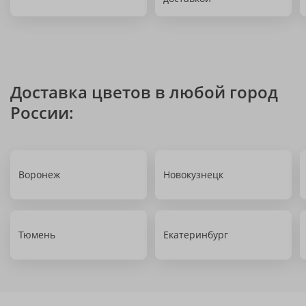
Доставка цветов в любой город
России:
Воронеж
Новокузнецк
Тюмень
Екатеринбург