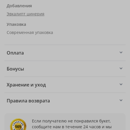
Добавления
Эвкалипт цинерия
Упаковка
Современная упаковка
Оплата
Бонусы
Хранение и уход
Правила возврата
Если получателю не понравился букет,
сообщите нам в течение 24 часов и мы