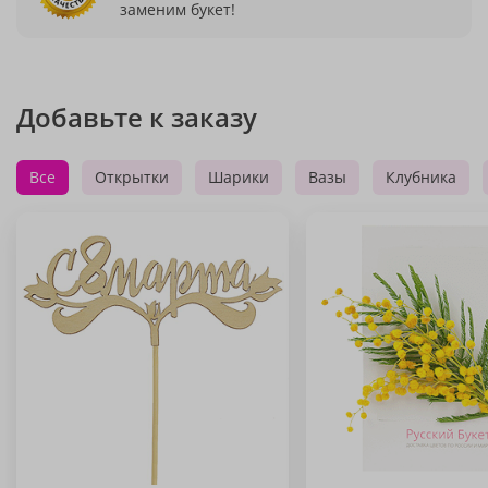
заменим букет!
Добавьте к заказу
Все
Открытки
Шарики
Вазы
Клубника