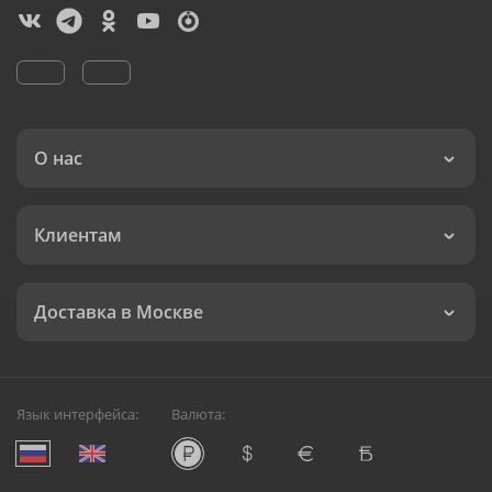
О нас
Клиентам
Доставка в Москве
Язык интерфейса:
Валюта: