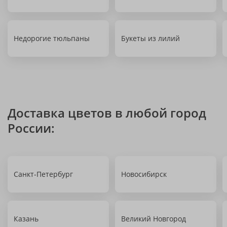
Недорогие тюльпаны
Букеты из лилий
Доставка цветов в любой город
России:
Санкт-Петербург
Новосибирск
Казань
Великий Новгород