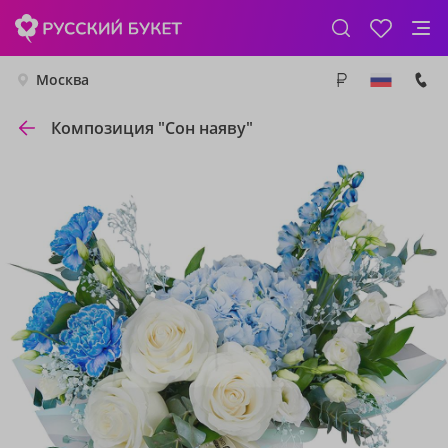
Москва
Композиция "Сон наяву"