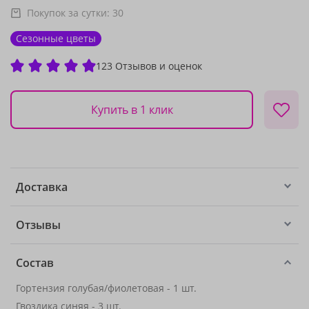
Покупок за сутки:
30
Сезонные цветы
123 Отзывов и оценок
Купить в 1 клик
Доставка
Отзывы
Состав
Гортензия голубая/фиолетовая - 1 шт.
Гвоздика синяя - 3 шт.