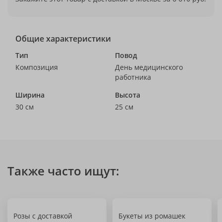
Общие характеристики
Тип
Повод
Композиция
День медицинского
работника
Ширина
Высота
30 см
25 см
Также часто ищут:
Розы с доставкой
Букеты из ромашек