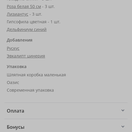
Роза белая 50 см
- 3 шт.
Лизиантус
- 3 шт.
Гипсофила цветная - 1 шт.
Дельфиниум синий
Добавления
Рускус
Эвкалипт цинерия
Упаковка
Шляпная коробка маленькая
Оазис
Современная упаковка
Оплата
Бонусы