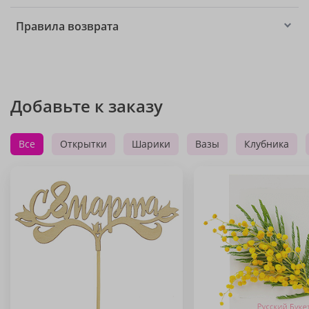
Правила возврата
Добавьте к заказу
Все
Открытки
Шарики
Вазы
Клубника