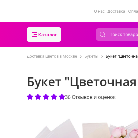
О нас
Доставка
Опла
Каталог
Доставка цветов в Москве
Букеты
Букет "Цветочна
Букет "Цветочная
36 Отзывов и оценок