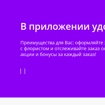
В приложении удо
Преимущества для Вас: оформляйте з
с флористом и отслеживайте заказ о
акции и бонусы за каждый заказ!