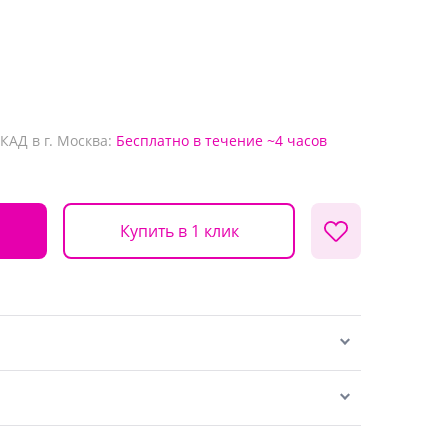
КАД в г. Москва:
Бесплатно
в течение ~4 часов
Купить в 1 клик