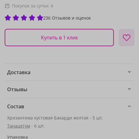
Покупок за сутки:
4
236 Отзывов и оценок
Купить в 1 клик
Доставка
Отзывы
Состав
Хризантема кустовая Бакарди желтая - 5 шт.
Танацетум
- 6 шт.
Упаковка