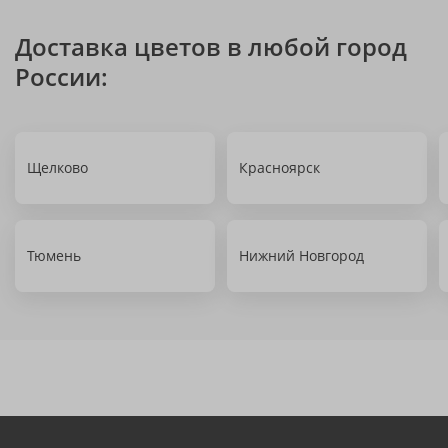
Доставка цветов в любой город
России:
Щелково
Красноярск
Тюмень
Нижний Новгород