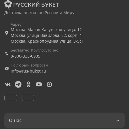
Доставка цветов по России и Миру
Адрес
Москва
,
Малая Калужская улица, 12
Москва
,
улица Вавилова, 52, корп. 1
Москва
,
Краснопрудная улица, 3-5с1
Бесплатно. Круглосуточно
8-800-333-0905
По любым вопросам
info@rus-buket.ru
О нас