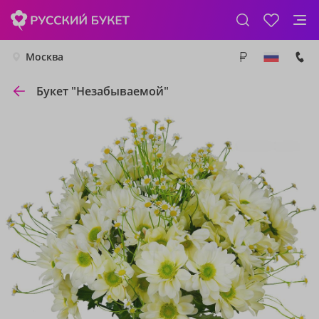
Москва
Букет "Незабываемой"