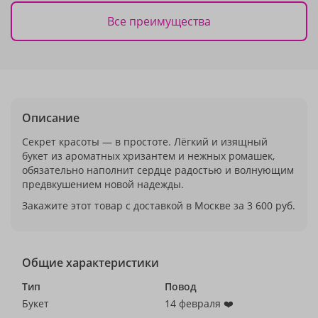
Все преимущества
Описание
Секрет красоты — в простоте. Лёгкий и изящный
букет из ароматных хризантем и нежных ромашек,
обязательно наполнит сердце радостью и волнующим
предвкушением новой надежды.
Закажите этот товар с доставкой в Москве за 3 600 руб.
Общие характеристики
Тип
Повод
Букет
14 февраля ❤️