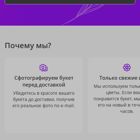
Почему мы?
Сфотографируем букет
Только свежие 
перед доставкой
Мы используем толь
цветы. Если ва
Убедитесь в красоте вашего
понравится букет, м
букета до доставки, получив
его на новый в теч
его реальное фото по e-mail.
часов.