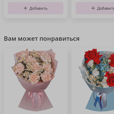
Добавить
Добавит
Вам может понравиться