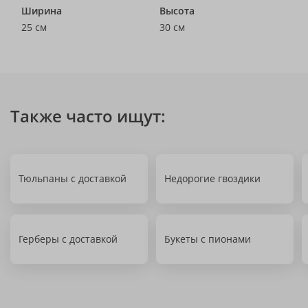
Ширина
Высота
25 см
30 см
Также часто ищут:
Тюльпаны с доставкой
Недорогие гвоздики
Герберы с доставкой
Букеты с пионами