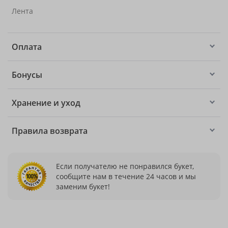
Лента
Оплата
Бонусы
Хранение и уход
Правила возврата
Если получателю не понравился букет,
сообщите нам в течение 24 часов и мы
заменим букет!