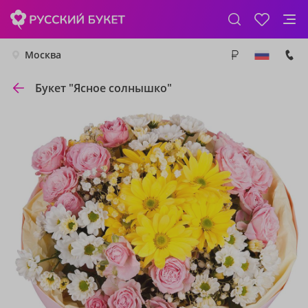
Москва
Букет "Ясное солнышко"