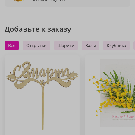
Добавьте к заказу
Все
Открытки
Шарики
Вазы
Клубника