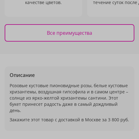
качестве цветов.
течение суток после 
Все преимущества
Описание
Розовые кустовые пионовидные розы, белые кустовые
хризантемы, воздушная гипсофила и в самом центре –
солнце из ярко-желтой хризантемы сантини. Этот
букет принесет радость даже в самый дождливый
день.
Закажите этот товар с доставкой в Москве за 3 800 руб.