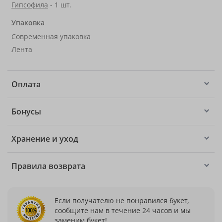
Гипсофила
- 1 шт.
Упаковка
Современная упаковка
Лента
Оплата
Бонусы
Хранение и уход
Правила возврата
Если получателю не понравился букет,
сообщите нам в течение 24 часов и мы
заменим букет!