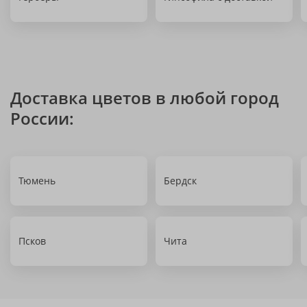
Доставка цветов в любой город
России:
Тюмень
Бердск
Псков
Чита