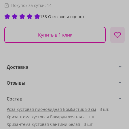
Покупок за сутки:
14
138 Отзывов и оценок
Купить в 1 клик
Доставка
Отзывы
Состав
Роза кустовая пионовидная Бомбастик 50 см
- 3 шт.
Хризантема кустовая Бакарди желтая - 1 шт.
Хризантема кустовая Сантини белая - 3 шт.