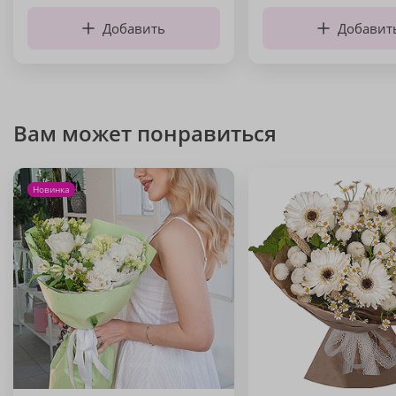
Добавить
Добавит
Вам может понравиться
Новинка