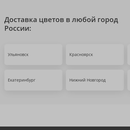
Доставка цветов в любой город
России:
Ульяновск
Красноярск
Екатеринбург
Нижний Новгород