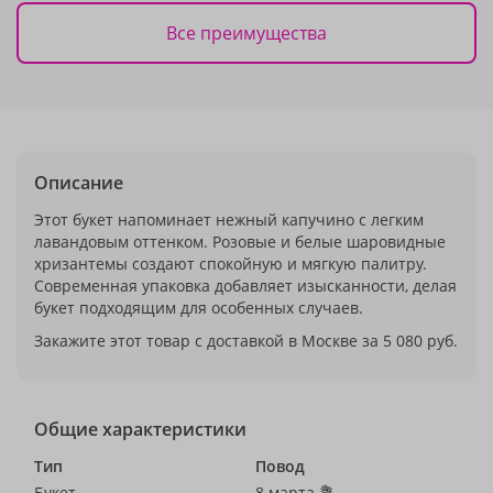
Все преимущества
Описание
Этот букет напоминает нежный капучино с легким
лавандовым оттенком. Розовые и белые шаровидные
хризантемы создают спокойную и мягкую палитру.
Современная упаковка добавляет изысканности, делая
букет подходящим для особенных случаев.
Закажите этот товар с доставкой в Москве за 5 080 руб.
Общие характеристики
Тип
Повод
Букет
8 марта 💐