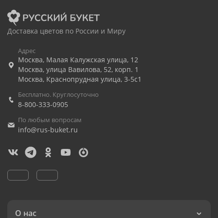
Доставка цветов по России и Миру
Адрес
Москва
,
Малая Калужская улица, 12
Москва
,
улица Вавилова, 52, корп. 1
Москва
,
Краснопрудная улица, 3-5с1
Бесплатно. Круглосуточно
8-800-333-0905
По любым вопросам
info@rus-buket.ru
О нас