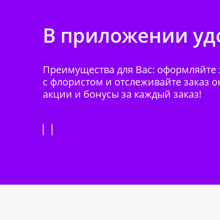
В приложении удо
Преимущества для Вас: оформляйте з
с флористом и отслеживайте заказ о
акции и бонусы за каждый заказ!