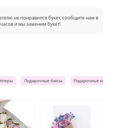
ателю не понравился букет, сообщите нам в
 часов и мы заменим букет!
опперы
Подарочные боксы
Подарочные корзины