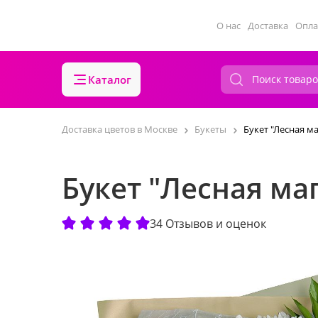
О нас
Доставка
Опла
Каталог
Доставка цветов в Москве
Букеты
Букет "Лесная м
Букет "Лесная ма
34 Отзывов и оценок