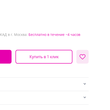
КАД в г. Москва:
Бесплатно
в течение ~4 часов
Купить в 1 клик