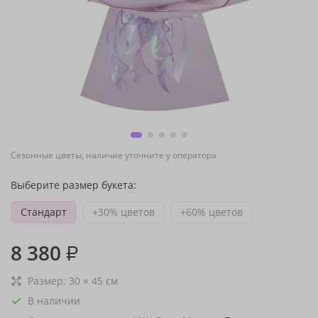
Сезонные цветы, наличие уточните у оператора
Выберите размер букета:
Стандарт
+30% цветов
+60% цветов
8 380
₽
Размер:
30
×
45
см
В наличии