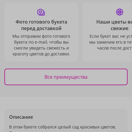
Фото готового букета
Наши цветы в
перед доставкой
свежие
Мы отправим фото готового
Если букет вас не ус
букета по e-mail, чтобы вы
мы заменим его в те
смогли увидеть свежесть и
часов после дост
красоту цветов до доставки.
Все преимущества
Описание
В этом букете собрался целый сад красивых цветов.