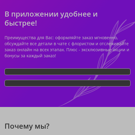
В приложении удобнее и
быстрее!
Преимущества для Вас: оформляйте заказ мгновенно,
обсуждайте все детали в чате с флористом и отслеживайте
заказ онлайн на всех этапах. Плюс - эксклюзивные акции и
бонусы за каждый заказ!
Почему мы?