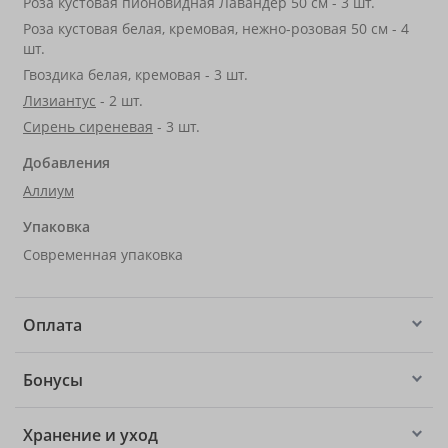
Роза кустовая пионовидная Лавандер 50 см - 3 шт.
Роза кустовая белая, кремовая, нежно-розовая 50 см - 4
шт.
Гвоздика белая, кремовая - 3 шт.
Лизиантус
- 2 шт.
Сирень сиреневая
- 3 шт.
Добавления
Аллиум
Упаковка
Современная упаковка
Оплата
Бонусы
Хранение и уход