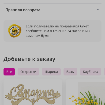
Правила возврата
Если получателю не понравился букет,
сообщите нам в течение 24 часов и мы
заменим букет!
Добавьте к заказу
Все
Открытки
Шарики
Вазы
Клубника