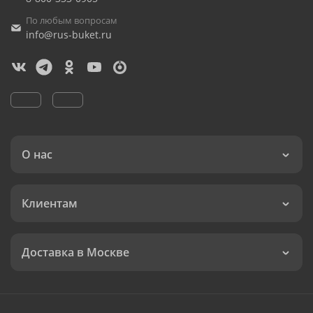
По любым вопросам
info@rus-buket.ru
О нас
Клиентам
Доставка в Москве