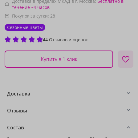
Доставка в пределах МКАД в г. Москва:
Бесплатно
в
течение ~4 часов
Покупок за сутки:
28
Сезонные цветы
44 Отзывов и оценок
Купить в 1 клик
Доставка
Отзывы
Состав