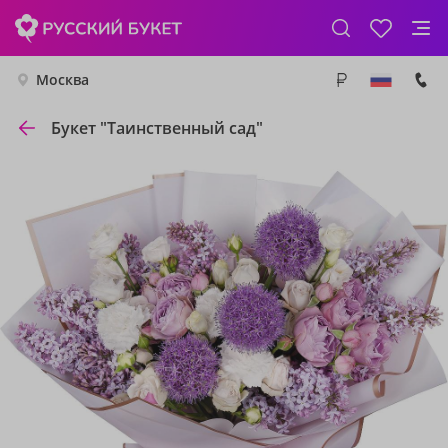
Москва
Букет "Таинственный сад"