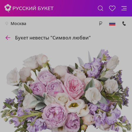
Москва
Букет невесты "Символ любви"