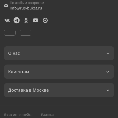
По любым вопросам
info@rus-buket.ru
О нас
Клиентам
Доставка в Москве
Язык интерфейса:
Валюта: