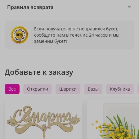
Правила возврата
Если получателю не понравился букет,
сообщите нам в течение 24 часов и мы
заменим букет!
Добавьте к заказу
Все
Открытки
Шарики
Вазы
Клубника