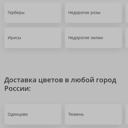
Герберы
Недорогие розы
Ирисы
Недорогие лилии
Доставка цветов в любой город
России:
Одинцово
Тюмень