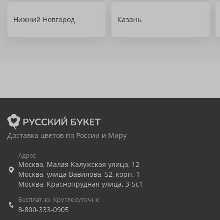
Нижний Новгород
Казань
Доставка цветов по России и Миру
Адрес
Москва
,
Малая Калужская улица, 12
Москва
,
улица Вавилова, 52, корп. 1
Москва
,
Краснопрудная улица, 3-5с1
Бесплатно. Круглосуточно
8-800-333-0905