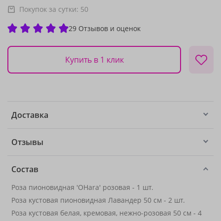
Покупок за сутки:
50
29 Отзывов и оценок
Купить в 1 клик
Доставка
Отзывы
Состав
Роза пионовидная 'OHara' розовая - 1 шт.
Роза кустовая пионовидная Лавандер 50 см - 2 шт.
Роза кустовая белая, кремовая, нежно-розовая 50 см - 4