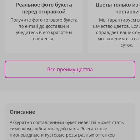
Реальное фото букета
Цветы только из
перед отправкой
поставки
Получите фото готового букета
Мы гарантируем в
по e-mail до доставки и
качество цветов. Есл
убедитесь в его красоте и
оправдает ваших о
свежести.
мы заменим его в 
суток.
Все преимущества
Описание
Аккуратно составленный букет невесты может стать
символом любви молодой пары. Элегантные
пионовидные и кустовые розы разных оттенков