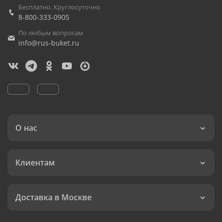
Бесплатно. Круглосуточно
8-800-333-0905
По любым вопросам
info@rus-buket.ru
О нас
Клиентам
Доставка в Москве