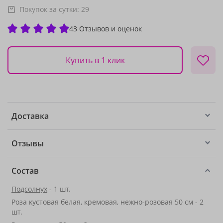
Покупок за сутки:
29
43 Отзывов и оценок
Купить в 1 клик
Доставка
Отзывы
Состав
Подсолнух
- 1 шт.
Роза кустовая белая, кремовая, нежно-розовая 50 см - 2
шт.