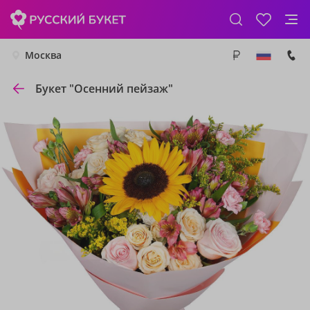
Москва
Букет "Осенний пейзаж"