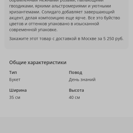
гвоздиками, яркими альстромериями и уютными
хризантемами. Солидаго добавляет завершающий
акцент, делая композицию еще ярче. Все это буйство
цветов и оттенков упаковано в изысканной
современной упаковке.
Закажите этот товар с доставкой в Москве за 5 250 руб.
Общие характеристики
Тип
Повод
Букет
День знаний
Ширина
Высота
35 см
40 см