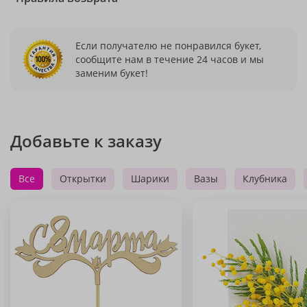
Если получателю не понравился букет,
сообщите нам в течение 24 часов и мы
заменим букет!
Добавьте к заказу
Все
Открытки
Шарики
Вазы
Клубника