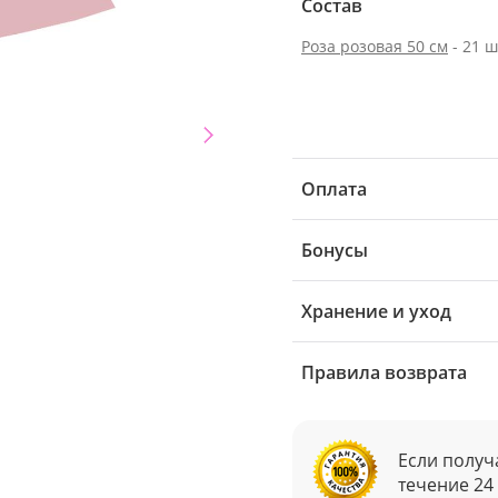
Состав
Роза розовая 50 см
- 21 ш
Оплата
Бонусы
Хранение и уход
Правила возврата
Если получ
течение 24