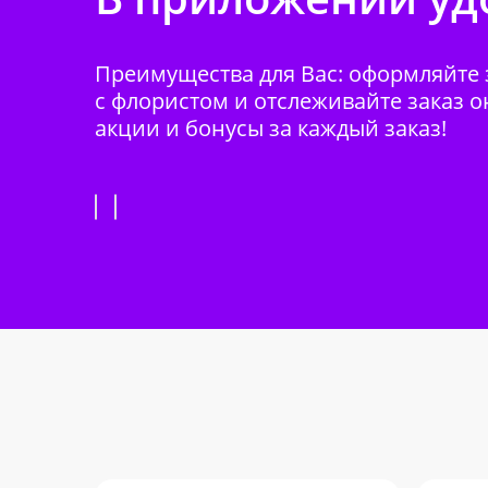
Преимущества для Вас: оформляйте з
с флористом и отслеживайте заказ о
акции и бонусы за каждый заказ!