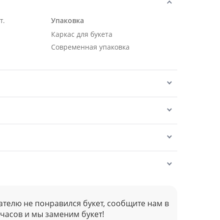
т.
Упаковка
Каркас для букета
Современная упаковка
ателю не понравился букет, сообщите нам в
 часов и мы заменим букет!