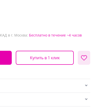
КАД в г. Москва:
Бесплатно
в течение ~4 часов
Купить в 1 клик