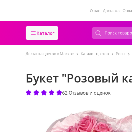
О нас
Доставка
Опла
Каталог
Доставка цветов в Москве
Каталог цветов
Розы
Букет "Розовый к
62 Отзывов и оценок