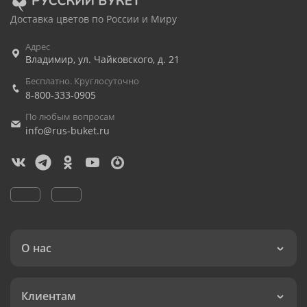
Доставка цветов по России и Миру
Адрес
Владимир
,
ул. Чайковского, д. 21
Бесплатно. Круглосуточно
8-800-333-0905
По любым вопросам
info@rus-buket.ru
О нас
Клиентам