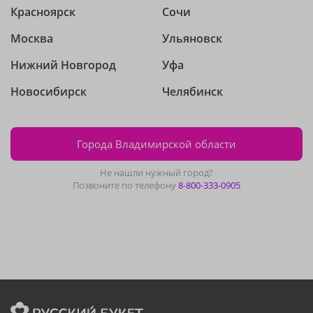
Красноярск
Сочи
Москва
Ульяновск
Нижний Новгород
Уфа
Новосибирск
Челябинск
Города Владимирской области
Не нашли нужный город?
Позвоните по телефону
8-800-333-0905