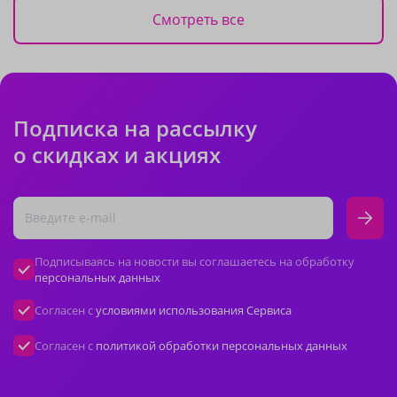
Смотреть все
Подписка на рассылку
о скидках и акциях
Подписываясь на новости вы соглашаетесь на обработку
персональных данных
Согласен с
условиями использования Сервиса
Согласен с
политикой обработки персональных данных