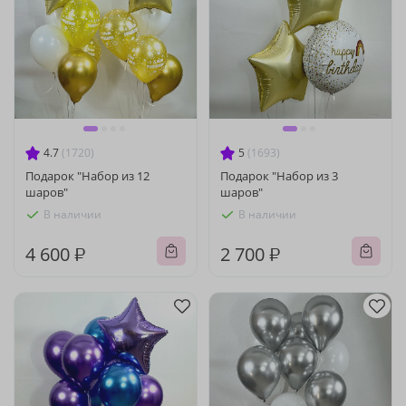
4.7
(1720)
5
(1693)
Подарок "Набор из 12
Подарок "Набор из 3
шаров"
шаров"
В наличии
В наличии
4 600 ₽
2 700 ₽