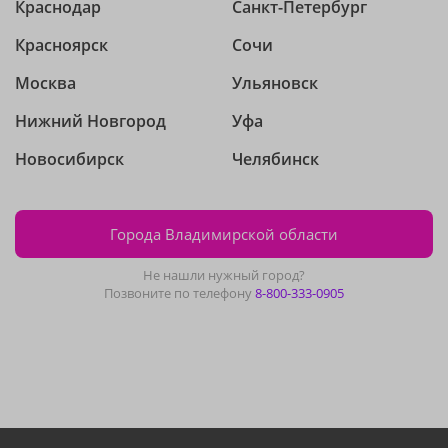
Краснодар
Санкт-Петербург
Красноярск
Сочи
Москва
Ульяновск
Нижний Новгород
Уфа
Новосибирск
Челябинск
Города Владимирской области
Не нашли нужный город?
Позвоните по телефону
8-800-333-0905