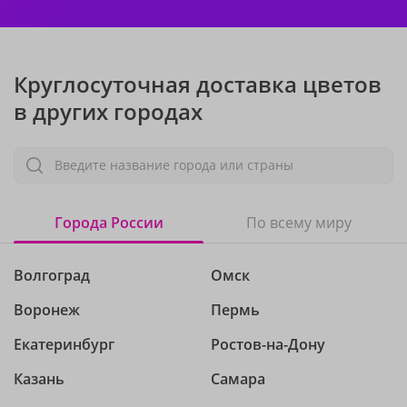
Круглосуточная доставка цветов
в других городах
Введите название города или страны
Города России
По всему миру
Волгоград
Омск
Воронеж
Пермь
Екатеринбург
Ростов-на-Дону
Казань
Самара