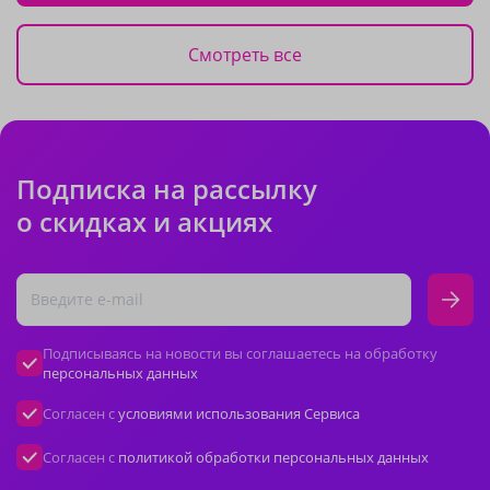
Смотреть все
Подписка на рассылку
о скидках и акциях
Подписываясь на новости вы соглашаетесь на обработку
персональных данных
Согласен с
условиями использования Сервиса
Согласен с
политикой обработки персональных данных