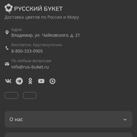
Доставка цветов по России и Миру
Адрес
Владимир
,
ул. Чайковского, д. 21
Бесплатно. Круглосуточно
8-800-333-0905
По любым вопросам
info@rus-buket.ru
О нас