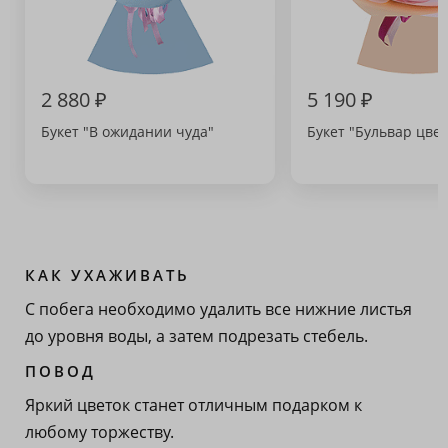
2 880 ₽
5 190 ₽
Букет "В ожидании чуда"
Букет "Бульвар цвет
КАК УХАЖИВАТЬ
С побега необходимо удалить все нижние листья
до уровня воды, а затем подрезать стебель.
ПОВОД
Яркий цветок станет отличным подарком к
любому торжеству.