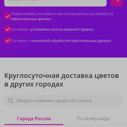
Подписываясь на новости вы соглашаетесь на обработку
персональных данных
Согласен с
условиями использования Сервиса
Согласен с
политикой обработки персональных данных
Круглосуточная доставка цветов
в других городах
Введите название города или страны
Города России
По всему миру