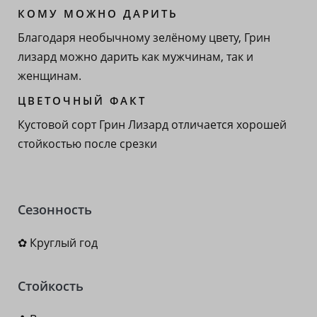
КОМУ МОЖНО ДАРИТЬ
Благодаря необычному зелёному цвету, Грин
лизард можно дарить как мужчинам, так и
женщинам.
ЦВЕТОЧНЫЙ ФАКТ
Кустовой сорт Грин Лизард отличается хорошей
стойкостью после срезки
Сезонность
✿ Круглый год
Стойкость