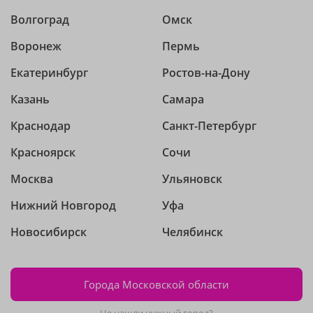
Волгоград
Омск
Воронеж
Пермь
Екатеринбург
Ростов-на-Дону
Казань
Самара
Краснодар
Санкт-Петербург
Красноярск
Сочи
Москва
Ульяновск
Нижний Новгород
Уфа
Новосибирск
Челябинск
Города Московской области