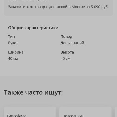
Закажите этот товар с доставкой в Москве за 5 090 руб.
Общие характеристики
Тип
Повод
Букет
День знаний
Ширина
Высота
40 см
40 см
Также часто ищут:
Гипсофила
Подсолнухи