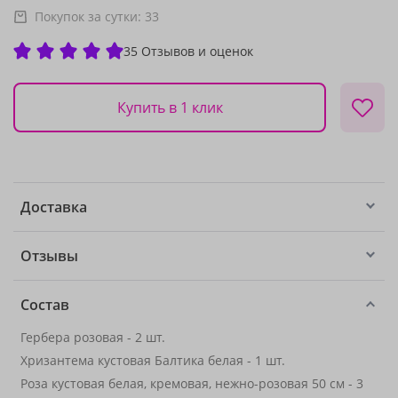
Покупок за сутки:
33
35 Отзывов и оценок
Купить в 1 клик
Доставка
Отзывы
Состав
Гербера розовая - 2 шт.
Хризантема кустовая Балтика белая - 1 шт.
Роза кустовая белая, кремовая, нежно-розовая 50 см - 3