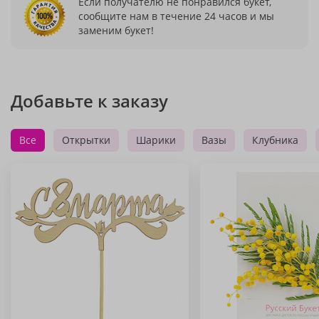
Если получателю не понравился букет,
сообщите нам в течение 24 часов и мы
заменим букет!
Добавьте к заказу
Все
Открытки
Шарики
Вазы
Клубника