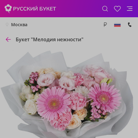
Москва
Букет "Мелодия нежности"