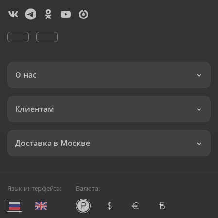
О нас
Клиентам
Доставка в Москве
Язык интерфейса:
Валюта: