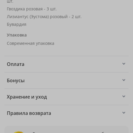
шт.
Гвоздика розовая - 3 шт.
Лизиантус (Эустома) розовый - 2 шт.
Бувардия
Упаковка
Современная упаковка
Оплата
Бонусы
Хранение и уход
Правила возврата