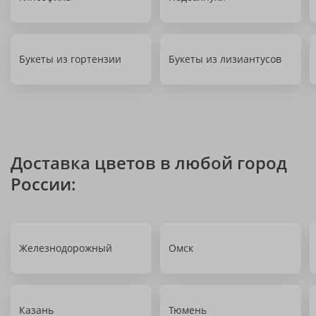
Букеты из гортензии
Букеты из лизиантусов
Доставка цветов в любой город
России:
Железнодорожный
Омск
Казань
Тюмень