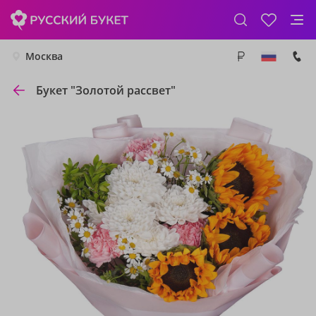
Москва
Букет "Золотой рассвет"