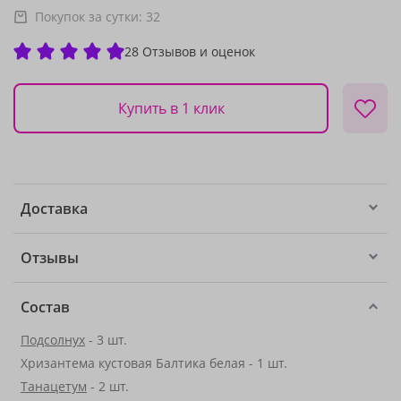
Покупок за сутки:
32
28 Отзывов и оценок
Купить в 1 клик
Доставка
Отзывы
Состав
Подсолнух
- 3 шт.
Хризантема кустовая Балтика белая - 1 шт.
Танацетум
- 2 шт.