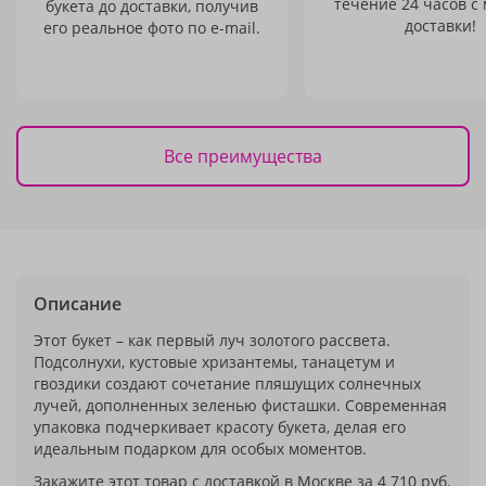
течение 24 часов с
букета до доставки, получив
доставки!
его реальное фото по e-mail.
Все преимущества
Описание
Этот букет – как первый луч золотого рассвета.
Подсолнухи, кустовые хризантемы, танацетум и
гвоздики создают сочетание пляшущих солнечных
лучей, дополненных зеленью фисташки. Современная
упаковка подчеркивает красоту букета, делая его
идеальным подарком для особых моментов.
Закажите этот товар с доставкой в Москве за 4 710 руб.