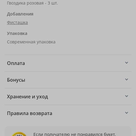
Гвоздика розовая - 3 шт.
Добавления
Фисташка
Упаковка
Современная упаковка
Оплата
Бонусы
Хранение и уход
Правила возврата
Если получателю не понравился букет,