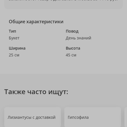
Общие характеристики
Тип
Повод
Букет
День знаний
Ширина
Высота
25 см
45 см
Также часто ищут:
Лизиантусы с доставкой
Гипсофила