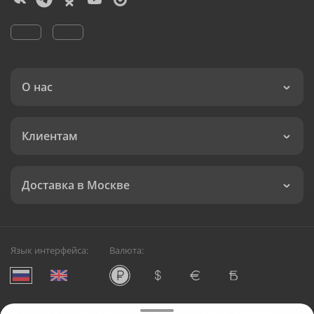
О нас
Клиентам
Доставка в Москве
Язык интерфейса:
Валюта: