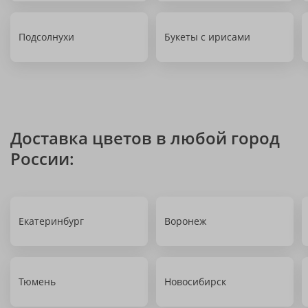
Подсолнухи
Букеты с ирисами
Доставка цветов в любой город
России:
Екатеринбург
Воронеж
Тюмень
Новосибирск