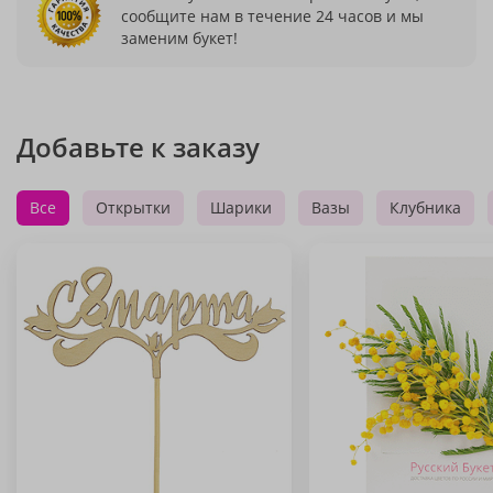
сообщите нам в течение 24 часов и мы
заменим букет!
Добавьте к заказу
Все
Открытки
Шарики
Вазы
Клубника