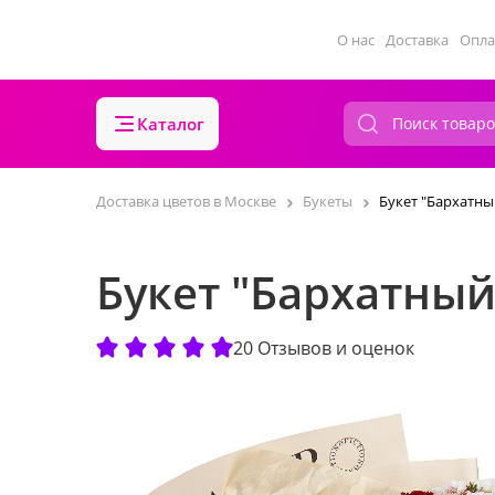
О нас
Доставка
Опла
Каталог
Доставка цветов в Москве
Букеты
Букет "Бархатны
Букет "Бархатный
20 Отзывов и оценок