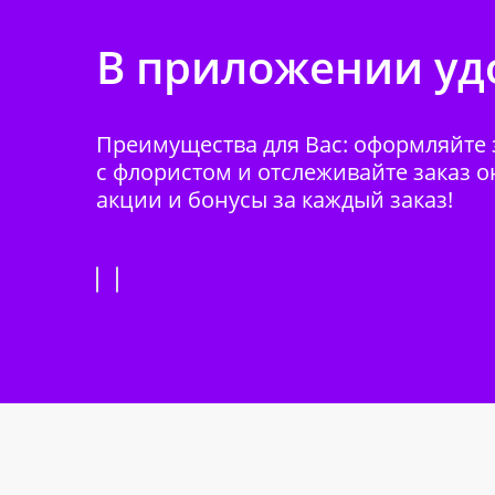
В приложении удо
Преимущества для Вас: оформляйте з
с флористом и отслеживайте заказ о
акции и бонусы за каждый заказ!