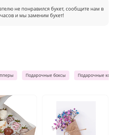
ателю не понравился букет, сообщите нам в
 часов и мы заменим букет!
опперы
Подарочные боксы
Подарочные корзины