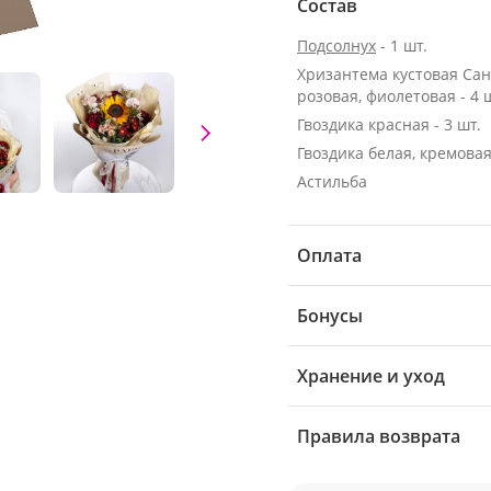
Состав
Подсолнух
- 1 шт.
Хризантема кустовая Са
розовая, фиолетовая - 4 
Гвоздика красная - 3 шт.
Гвоздика белая, кремовая 
Астильба
Оплата
Бонусы
Хранение и уход
Правила возврата