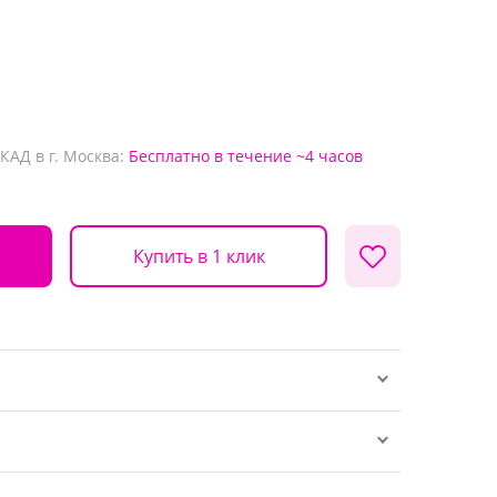
КАД в г. Москва:
Бесплатно
в течение ~4 часов
Купить в 1 клик