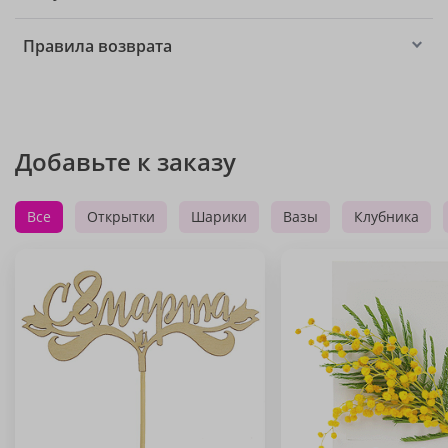
Правила возврата
Добавьте к заказу
Все
Открытки
Шарики
Вазы
Клубника