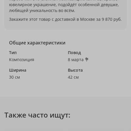
ювелирное украшение, подойдёт особенной девушке,
любящей уникальность во всём.
Закажите этот товар с доставкой в Москве за 9 870 руб.
Общие характеристики
Тип
Повод
Композиция
8 марта 💐
Ширина
Высота
30 см
42 см
Также часто ищут: