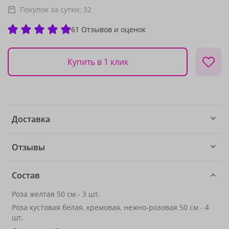
Покупок за сутки:
32
61 Отзывов и оценок
Купить в 1 клик
Доставка
Отзывы
Состав
Роза желтая 50 см - 3 шт.
Роза кустовая белая, кремовая, нежно-розовая 50 см - 4
шт.