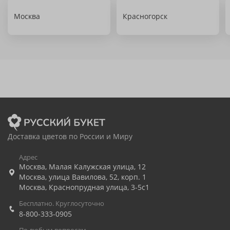
Москва
Красногорск
Доставка цветов по России и Миру
Адрес
Москва
,
Малая Калужская улица, 12
Москва
,
улица Вавилова, 52, корп. 1
Москва
,
Краснопрудная улица, 3-5с1
Бесплатно. Круглосуточно
8-800-333-0905