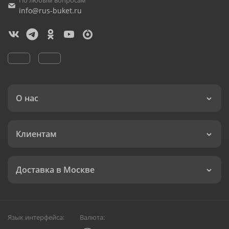
По любым вопросам
info@rus-buket.ru
О нас
Клиентам
Доставка в Москве
Язык интерфейса:
Валюта: