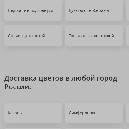
Недорогие подсолнухи
Букеты с герберами
Лилии с доставкой
Тюльпаны с доставкой
Доставка цветов в любой город
России:
Казань
Симферополь