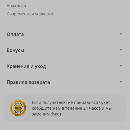
Упаковка
Современная упаковка
Оплата
Бонусы
Хранение и уход
Правила возврата
Если получателю не понравился букет,
сообщите нам в течение 24 часов и мы
заменим букет!