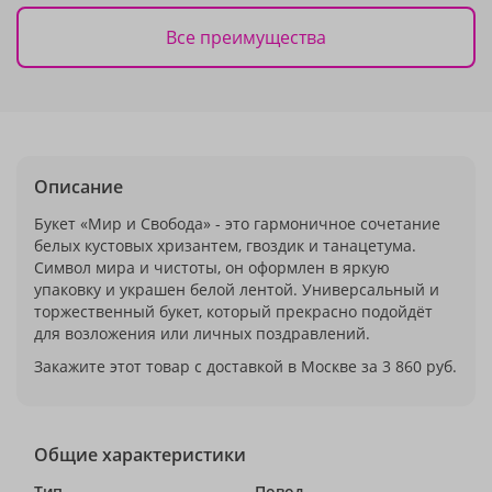
Все преимущества
Описание
Букет «Мир и Свобода» - это гармоничное сочетание
белых кустовых хризантем, гвоздик и танацетума.
Символ мира и чистоты, он оформлен в яркую
упаковку и украшен белой лентой. Универсальный и
торжественный букет, который прекрасно подойдёт
для возложения или личных поздравлений.
Закажите этот товар с доставкой в Москве за 3 860 руб.
Общие характеристики
Тип
Повод