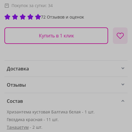
Покупок за сутки:
34
72 Отзывов и оценок
Купить в 1 клик
Доставка
Отзывы
Состав
Хризантема кустовая Балтика белая - 1 шт.
Гвоздика красная - 11 шт.
Танацетум
- 2 шт.