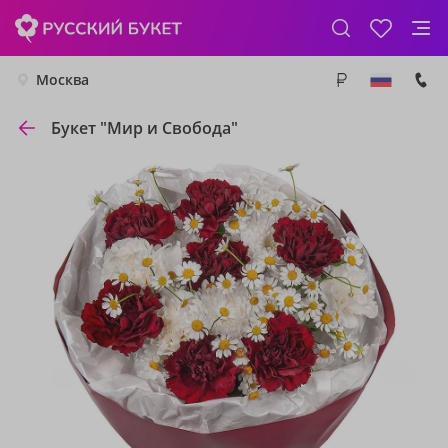
Москва
Букет "Мир и Свобода"