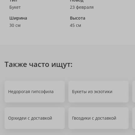
Букет
23 февраля
Ширина
Высота
30 см
45 см
Также часто ищут:
Недорогая гипсофила
Букеты из экзотики
Орхидеи с доставкой
Гвоздики с доставкой