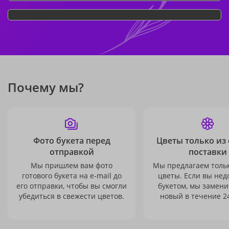
Почему мы?
Фото букета перед
Цветы только из
отправкой
поставки
Мы пришлем вам фото
Мы предлагаем толь
готового букета на e-mail до
цветы. Если вы не
его отправки, чтобы вы смогли
букетом, мы замени
убедиться в свежести цветов.
новый в течение 24