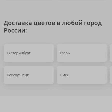
Доставка цветов в любой город
России:
Екатеринбург
Тверь
Новокузнецк
Омск