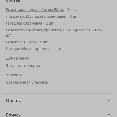
Состав
Роза пионовидная Кахала 50 см
- 3 шт.
Лизиантус (Эустома) фиолетовый - 3 шт.
Гвоздика сиреневая
- 2 шт.
Роза кустовая белая, кремовая, нежно-розовая 50 см - 1
шт.
Роза белая 50 см
- 4 шт.
Гвоздика белая, кремовая - 1 шт.
Добавления
Эвкалипт цинерия
Упаковка
Современная упаковка
Оплата
Бонусы