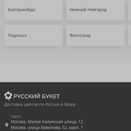
Екатеринбург
Нижний Новгород
Подольск
Волгоград
Доставка цветов по России и Миру
Адрес
Москва
,
Малая Калужская улица, 12
Москва
,
улица Вавилова, 52, корп. 1