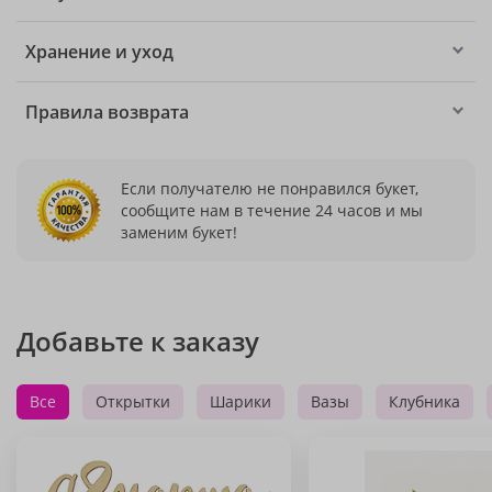
Хранение и уход
Правила возврата
Если получателю не понравился букет,
сообщите нам в течение 24 часов и мы
заменим букет!
Добавьте к заказу
Все
Открытки
Шарики
Вазы
Клубника