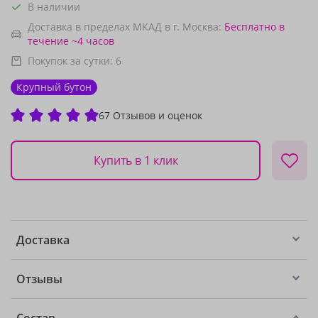
В наличии
Доставка в пределах МКАД в г. Москва:
Бесплатно
в
течение ~4 часов
Покупок за сутки:
6
Крупный бутон
67 Отзывов и оценок
Купить в 1 клик
Доставка
Отзывы