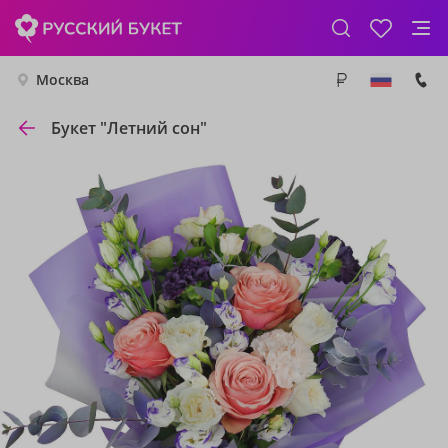
Москва
Букет "Летний сон"