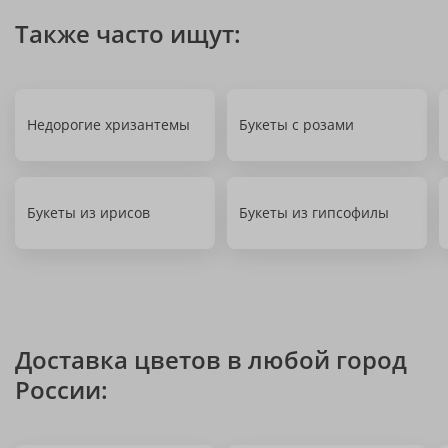
Также часто ищут:
Недорогие хризантемы
Букеты с розами
Букеты из ирисов
Букеты из гипсофилы
Доставка цветов в любой город
России: