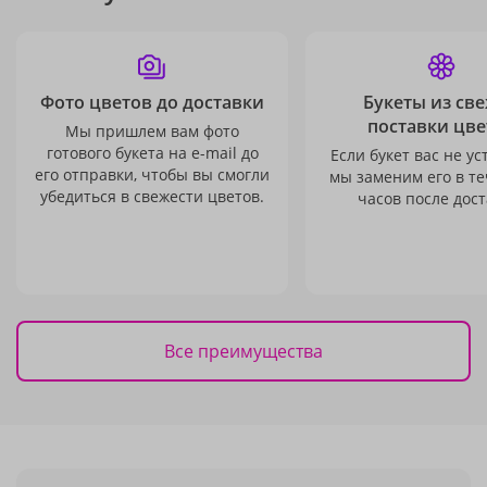
Фото цветов до доставки
Букеты из св
поставки цве
Мы пришлем вам фото
готового букета на e-mail до
Если букет вас не ус
его отправки, чтобы вы смогли
мы заменим его в те
убедиться в свежести цветов.
часов после дост
Все преимущества