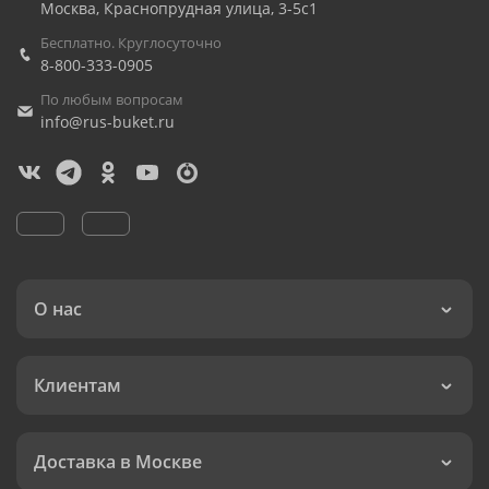
Москва
,
Краснопрудная улица, 3-5с1
Бесплатно. Круглосуточно
8-800-333-0905
По любым вопросам
info@rus-buket.ru
О нас
Клиентам
Доставка в Москве