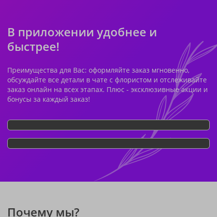
В приложении удобнее и
быстрее!
Преимущества для Вас: оформляйте заказ мгновенно,
обсуждайте все детали в чате с флористом и отслеживайте
заказ онлайн на всех этапах. Плюс - эксклюзивные акции и
бонусы за каждый заказ!
Почему мы?