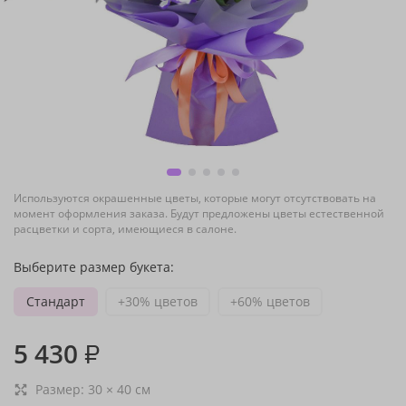
Используются окрашенные цветы, которые могут отсутствовать на
момент оформления заказа. Будут предложены цветы естественной
расцветки и сорта, имеющиеся в салоне.
Выберите размер букета:
Стандарт
+30% цветов
+60% цветов
5 430
₽
Размер:
30
×
40
см