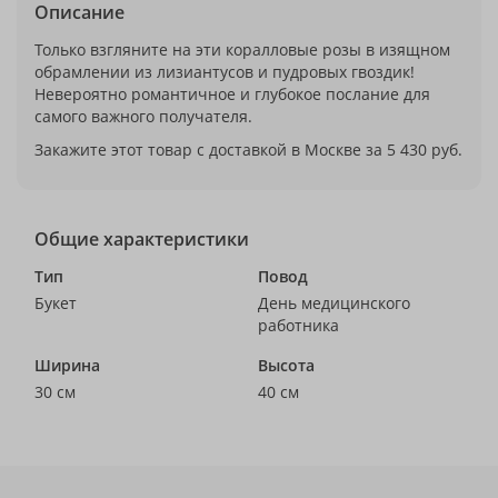
Описание
Только взгляните на эти коралловые розы в изящном
обрамлении из лизиантусов и пудровых гвоздик!
Невероятно романтичное и глубокое послание для
самого важного получателя.
Закажите этот товар с доставкой в Москве за 5 430 руб.
Общие характеристики
Тип
Повод
Букет
День медицинского
работника
Ширина
Высота
30 см
40 см