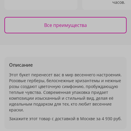
часов.
Все преимущества
Описание
Этот букет перенесет вас в мир весеннего настроения.
Розовые герберы, белоснежные хризантемы и нежные
розы создают цветочную симфонию, пробуждающую
теплые чувства. Современная упаковка придает
композиции изысканный и стильный вид, делая её
идеальным подарком для тех, кто любит весенние
краски.
Закажите этот товар с доставкой в Москве за 4 930 руб.