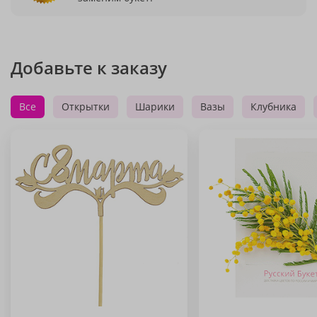
Добавьте к заказу
Все
Открытки
Шарики
Вазы
Клубника