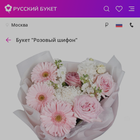
Москва
Букет "Розовый шифон"