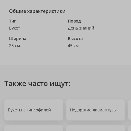
Общие характеристики
Тип
Повод
Букет
День знаний
Ширина
Высота
25 см
45 см
Также часто ищут:
Букеты с гипсофилой
Недорогие лизиантусы