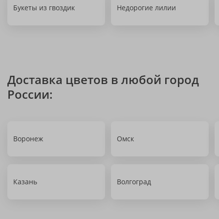
Букеты из гвоздик
Недорогие лилии
Доставка цветов в любой город
России:
Воронеж
Омск
Казань
Волгоград