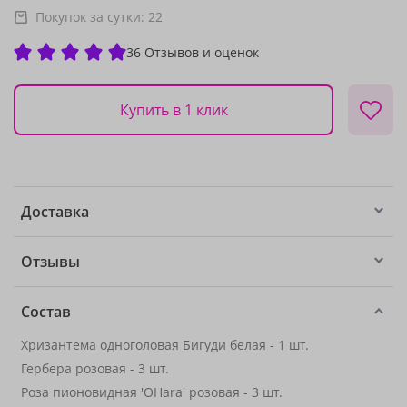
Покупок за сутки:
22
36 Отзывов и оценок
Купить в 1 клик
Доставка
Отзывы
Состав
Хризантема одноголовая Бигуди белая - 1 шт.
Гербера розовая - 3 шт.
Роза пионовидная 'OHara' розовая - 3 шт.