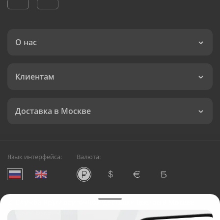
О нас
Клиентам
Доставка в Москве
Язык интерфейса:
Валюта:
©
Служба круглосуточной доставки цветов в Москве
Русский Букет, 2026