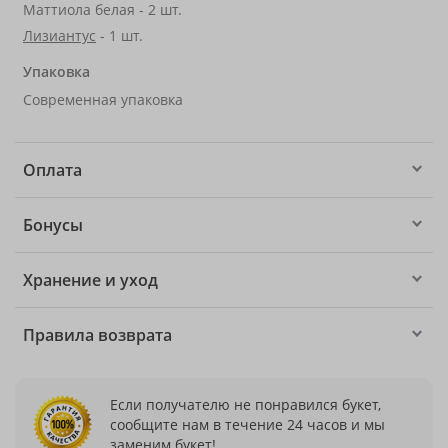
Маттиола белая - 2 шт.
Лизиантус
- 1 шт.
Упаковка
Современная упаковка
Оплата
Бонусы
Хранение и уход
Правила возврата
Если получателю не понравился букет,
сообщите нам в течение 24 часов и мы
заменим букет!