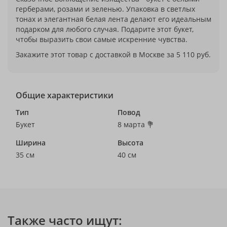
герберами, розами и зеленью. Упаковка в светлых
тонах и элегантная белая лента делают его идеальным
подарком для любого случая. Подарите этот букет,
чтобы выразить свои самые искренние чувства.
Закажите этот товар с доставкой в Москве за 5 110 руб.
Общие характеристики
Тип
Повод
Букет
8 марта 💐
Ширина
Высота
35 см
40 см
Также часто ищут: