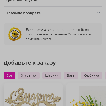
Хранение и уход
Правила возврата
Если получателю не понравился букет,
сообщите нам в течение 24 часов и мы
заменим букет!
Добавьте к заказу
Все
Открытки
Шарики
Вазы
Клубника