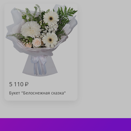
5 110
₽
Букет "Белоснежная сказка"