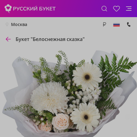
Москва
Букет "Белоснежная сказка"