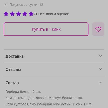
Покупок за сутки:
12
21 Отзывов и оценок
Купить в 1 клик
Доставка
Отзывы
Состав
Гербера белая - 2 шт.
Хризантема одноголовая Магнум белая - 1 шт.
Роза кустовая пионовидная Бомбастик 50 см
- 1 шт.