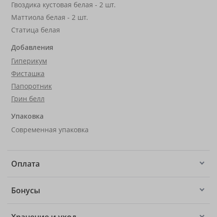
Гвоздика кустовая белая - 2 шт.
Маттиола белая - 2 шт.
Статица белая
Добавления
Гиперикум
Фисташка
Папоротник
Грин белл
Упаковка
Современная упаковка
Оплата
Бонусы