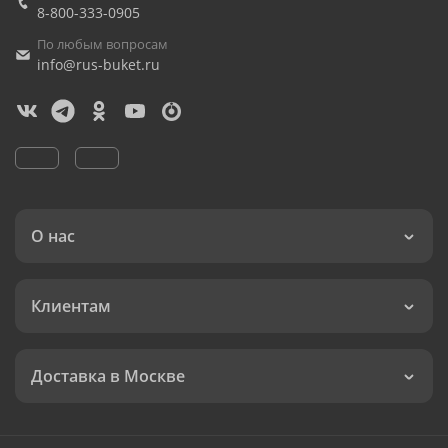
8-800-333-0905
По любым вопросам
info@rus-buket.ru
О нас
Клиентам
Доставка в Москве