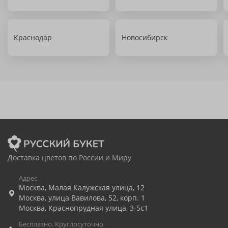
Краснодар
Новосибирск
Доставка цветов по России и Миру
Адрес
Москва
,
Малая Калужская улица, 12
Москва
,
улица Вавилова, 52, корп. 1
Москва
,
Краснопрудная улица, 3-5с1
Бесплатно. Круглосуточно