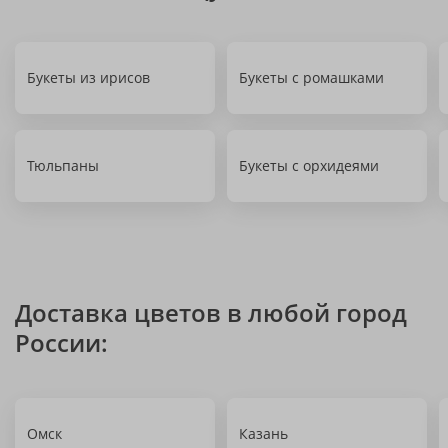
Букеты из ирисов
Букеты с ромашками
Тюльпаны
Букеты с орхидеями
Доставка цветов в любой город
России:
Омск
Казань