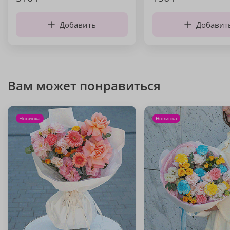
Добавить
Добавит
Вам может понравиться
Новинка
Новинка