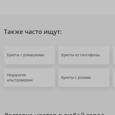
Также часто ищут:
Букеты с ромашками
Букеты из гипсофилы
Недорогие
Букеты с розами
альстромерии