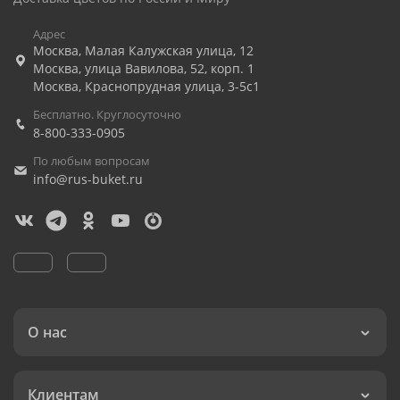
Адрес
Москва
,
Малая Калужская улица, 12
Москва
,
улица Вавилова, 52, корп. 1
Москва
,
Краснопрудная улица, 3-5с1
Бесплатно. Круглосуточно
8-800-333-0905
По любым вопросам
info@rus-buket.ru
О нас
Клиентам