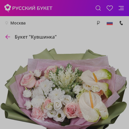
Москва
Букет "Кувшинка"