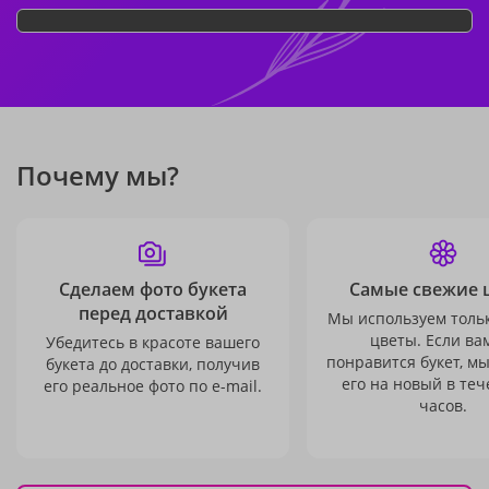
Почему мы?
Сделаем фото букета
Самые свежие 
перед доставкой
Мы используем толь
цветы. Если ва
Убедитесь в красоте вашего
понравится букет, м
букета до доставки, получив
его на новый в теч
его реальное фото по e-mail.
часов.