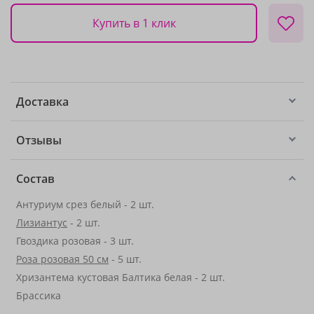
Купить в 1 клик
Доставка
Отзывы
Состав
Антуриум срез белый - 2 шт.
Лизиантус
- 2 шт.
Гвоздика розовая - 3 шт.
Роза розовая 50 см
- 5 шт.
Хризантема кустовая Балтика белая - 2 шт.
Брассика