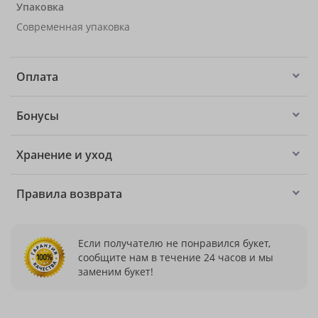
Упаковка
Современная упаковка
Оплата
Бонусы
Хранение и уход
Правила возврата
Если получателю не понравился букет,
сообщите нам в течение 24 часов и мы
заменим букет!