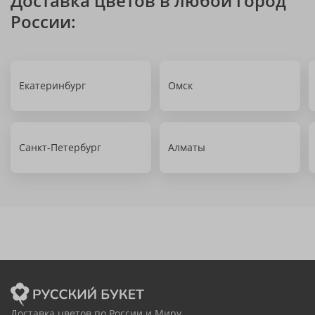
Доставка цветов в любой город
России:
Екатеринбург
Омск
Санкт-Петербург
Алматы
Доставка цветов по России и Миру