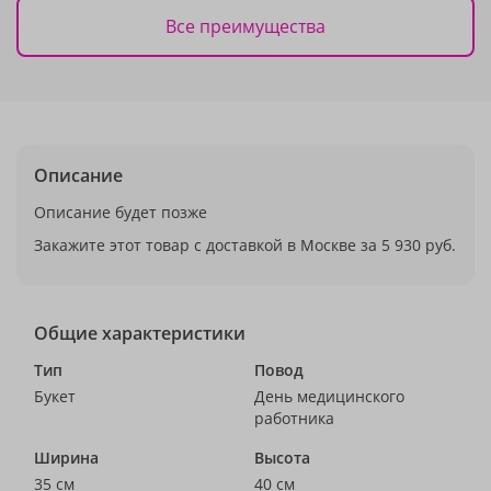
Все преимущества
Описание
Описание будет позже
Закажите этот товар с доставкой в Москве за 5 930 руб.
Общие характеристики
Тип
Повод
Букет
День медицинского
работника
Ширина
Высота
35 см
40 см