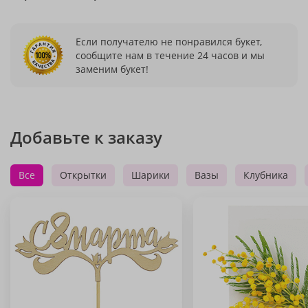
Если получателю не понравился букет,
сообщите нам в течение 24 часов и мы
заменим букет!
Добавьте к заказу
Все
Открытки
Шарики
Вазы
Клубника