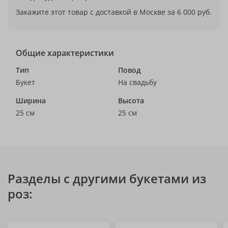
Закажите этот товар с доставкой в Москве за 6 000 руб.
Общие характеристики
Тип
Повод
Букет
На свадьбу
Ширина
Высота
25 см
25 см
Разделы с другими букетами из
роз: