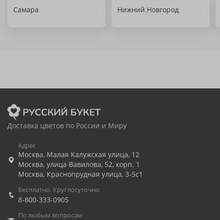
Самара
Нижний Новгород
Доставка цветов по России и Миру
Адрес
Москва
,
Малая Калужская улица, 12
Москва
,
улица Вавилова, 52, корп. 1
Москва
,
Краснопрудная улица, 3-5с1
Бесплатно. Круглосуточно
8-800-333-0905
По любым вопросам