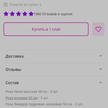
Покупок за сутки:
4
1880 Отзывов и оценок
Купить в 1 клик
Доставка
Отзывы
Состав
Роза Нина красная 50 см - 3 шт.
Роза розовая 50 см
- 2 шт.
Роза Эквадор пудровая, кремовая 50 см - 2 шт.