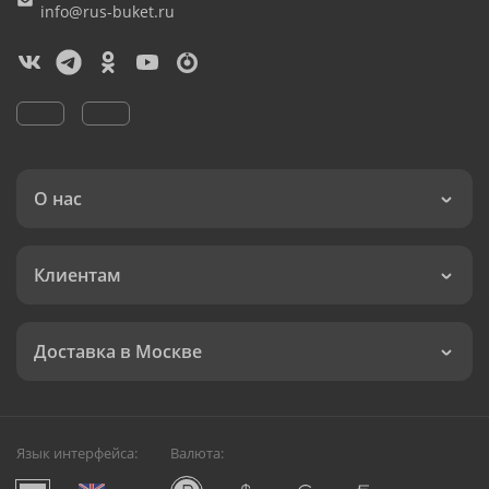
info@rus-buket.ru
О нас
Клиентам
Доставка в Москве
Язык интерфейса:
Валюта: