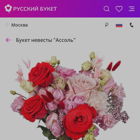
Москва
Букет невесты "Ассоль"