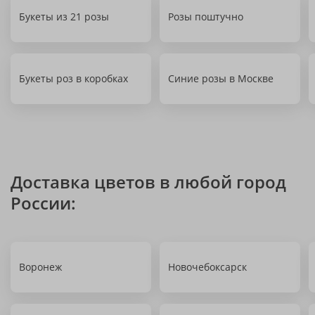
Букеты из 21 розы
Розы поштучно
Букеты роз в коробках
Синие розы в Москве
Доставка цветов в любой город
России:
Воронеж
Новочебоксарск