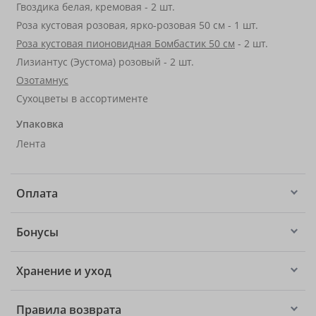
Гвоздика белая, кремовая - 2 шт.
Роза кустовая розовая, ярко-розовая 50 см - 1 шт.
Роза кустовая пионовидная Бомбастик 50 см
- 2 шт.
Лизиантус (Эустома) розовый - 2 шт.
Озотамнус
Сухоцветы в ассортименте
Упаковка
Лента
Оплата
Бонусы
Хранение и уход
Правила возврата