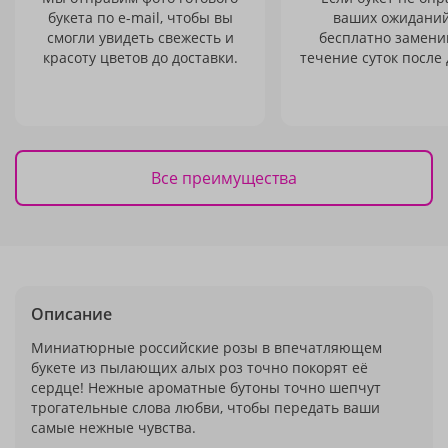
букета по e-mail, чтобы вы
ваших ожиданий
смогли увидеть свежесть и
бесплатно заменим
красоту цветов до доставки.
течение суток после 
Все преимущества
Описание
Миниатюрные российские розы в впечатляющем
букете из пылающих алых роз точно покорят её
сердце! Нежные ароматные бутоны точно шепчут
трогательные слова любви, чтобы передать ваши
самые нежные чувства.