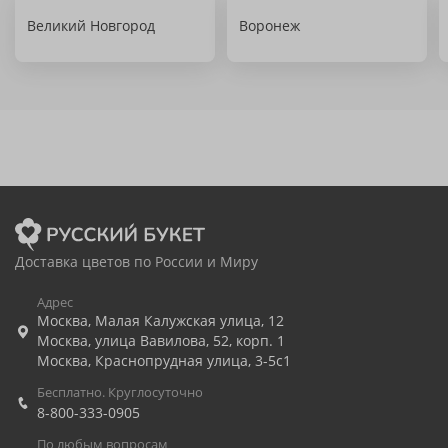
Великий Новгород
Воронеж
Доставка цветов по России и Миру
Адрес
Москва
,
Малая Калужская улица, 12
Москва
,
улица Вавилова, 52, корп. 1
Москва
,
Краснопрудная улица, 3-5с1
Бесплатно. Круглосуточно
8-800-333-0905
По любым вопросам