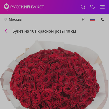
Москва
Букет из 101 красной розы 40 см