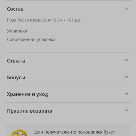
Состав
Роза Россия красная 40 см
- 101 шт.
Упаковка
Современная упаковка
Оплата
Бонусы
Хранение и уход
Правила возврата
Если получателю не понравился букет,