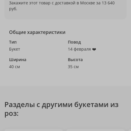
Закажите этот товар с доставкой в Москве за 13 640
руб.
Общие характеристики
Тип
Повод
Букет
14 февраля ❤️
Ширина
Высота
40 см
35 см
Разделы с другими букетами из
роз: