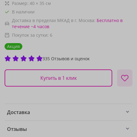
Размер:
40
×
35
см
В наличии
Доставка в пределах МКАД в г. Москва:
Бесплатно
в
течение ~4 часов
Покупок за сутки:
6
Акция
335 Отзывов и оценок
Купить в 1 клик
Доставка
Отзывы