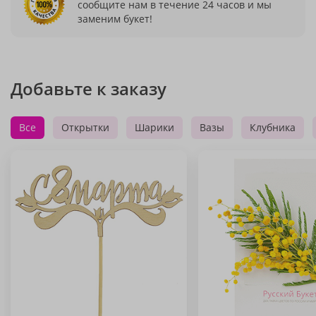
сообщите нам в течение 24 часов и мы
заменим букет!
Добавьте к заказу
Все
Открытки
Шарики
Вазы
Клубника