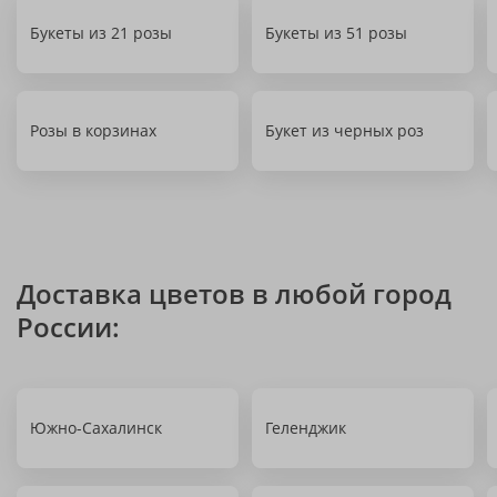
Букеты из 21 розы
Букеты из 51 розы
Розы в корзинах
Букет из черных роз
Доставка цветов в любой город
России:
Южно-Сахалинск
Геленджик