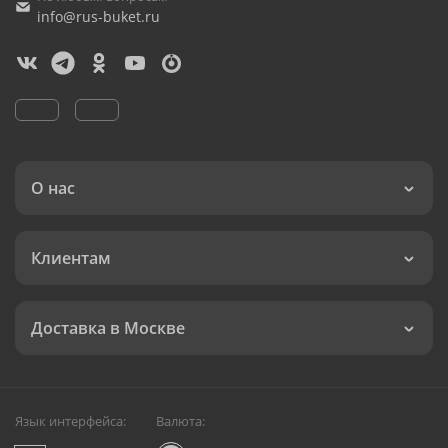
info@rus-buket.ru
О нас
Клиентам
Доставка в Москве
Язык интерфейса:
Валюта: