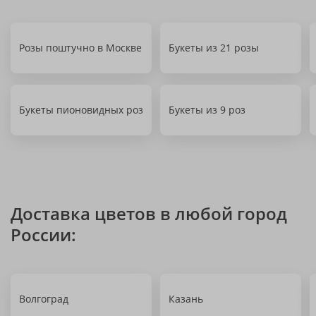
Розы поштучно в Москве
Букеты из 21 розы
Букеты пионовидных роз
Букеты из 9 роз
Доставка цветов в любой город
России:
Волгоград
Казань