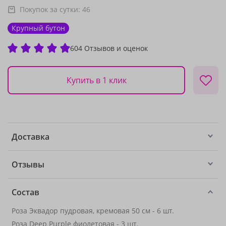
Покупок за сутки:
46
Крупный бутон
604 Отзывов и оценок
Купить в 1 клик
Доставка
Отзывы
Состав
Роза Эквадор пудровая, кремовая 50 см - 6 шт.
Роза Deep Purple фиолетовая
- 3 шт.