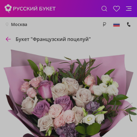
Москва
Букет "Французский поцелуй"