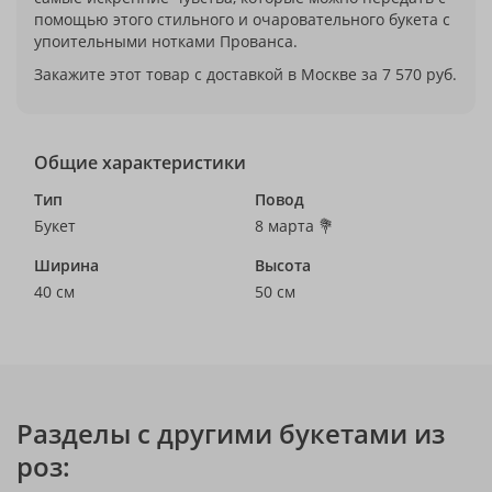
помощью этого стильного и очаровательного букета с
упоительными нотками Прованса.
Закажите этот товар с доставкой в Москве за 7 570 руб.
Общие характеристики
Тип
Повод
Букет
8 марта 💐
Ширина
Высота
40 см
50 см
Разделы с другими букетами из
роз: