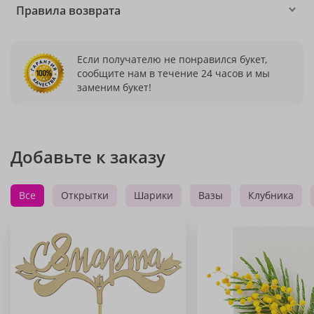
Правила возврата
Если получателю не понравился букет,
сообщите нам в течение 24 часов и мы
заменим букет!
Добавьте к заказу
Все
Открытки
Шарики
Вазы
Клубника