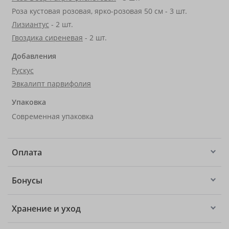
Роза кустовая розовая, ярко-розовая 50 см - 3 шт.
Лизиантус
- 2 шт.
Гвоздика сиреневая
- 2 шт.
Добавления
Рускус
Эвкалипт парвифолия
Упаковка
Современная упаковка
Оплата
Бонусы
Хранение и уход