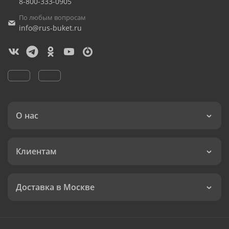
8-800-333-0905
По любым вопросам
info@rus-buket.ru
О нас
Клиентам
Доставка в Москве