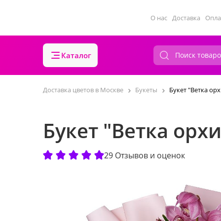
О нас
Доставка
Опла
Каталог
Доставка цветов в Москве
Букеты
Букет "Ветка ор
Букет "Ветка орх
29 Отзывов и оценок