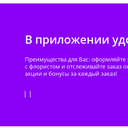
В приложении удо
Преимущества для Вас: оформляйте з
с флористом и отслеживайте заказ о
акции и бонусы за каждый заказ!