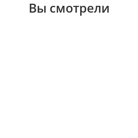
Вы смотрели