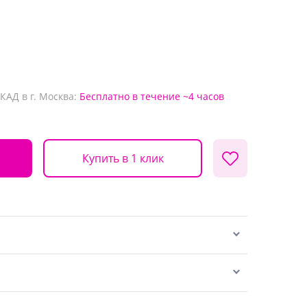
КАД в г. Москва:
Бесплатно
в течение ~4 часов
Купить в 1 клик