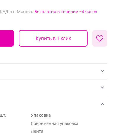
КАД в г. Москва:
Бесплатно
в течение ~4 часов
Купить в 1 клик
 шт.
Упаковка
Современная упаковка
Лента