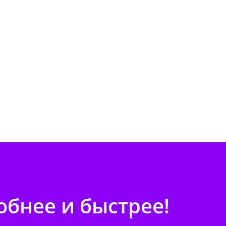
бнее и быстрее!