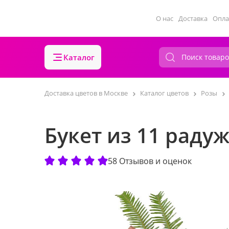
О нас
Доставка
Опла
Каталог
Доставка цветов в Москве
Каталог цветов
Розы
Букет из 11 раду
58 Отзывов и оценок