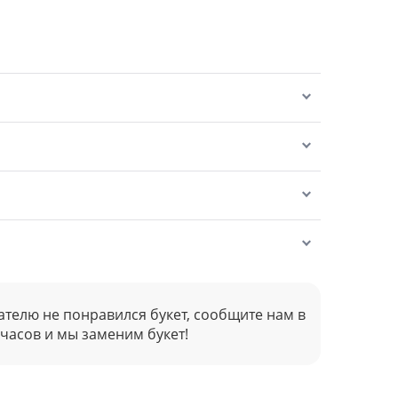
ателю не понравился букет, сообщите нам в
 часов и мы заменим букет!