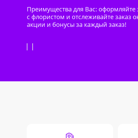
Преимущества для Вас: оформляйте з
с флористом и отслеживайте заказ о
акции и бонусы за каждый заказ!