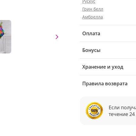
Рускус
Грин белл
Амбрелла
Оплата
Бонусы
Хранение и уход
Правила возврата
Если получ
течение 24