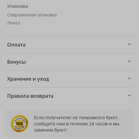
Упаковка
Современная упаковка
Лента
Оплата
Бонусы
Хранение и уход
Правила возврата
Если получателю не понравился букет,
сообщите нам в течение 24 часов и мы
заменим букет!