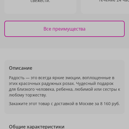
свежести.
Все преимущества
Описание
Радость — это всегда яркие эмоции, воплощенные в
этих красочных радужных розах. Чудесный подарок
для близкого человека, ребенка, любимой или сестры к
любому торжеству.
Закажите этот товар с доставкой в Москве за 8 160 руб.
Общие характеристики