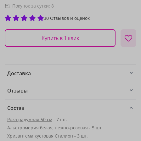
Покупок за сутки:
8
30 Отзывов и оценок
Купить в 1 клик
Доставка
Отзывы
Состав
Роза радужная 50 см
- 7 шт.
Альстромерия белая, нежно-розовая
- 5 шт.
Хризантема кустовая Сталион
- 3 шт.