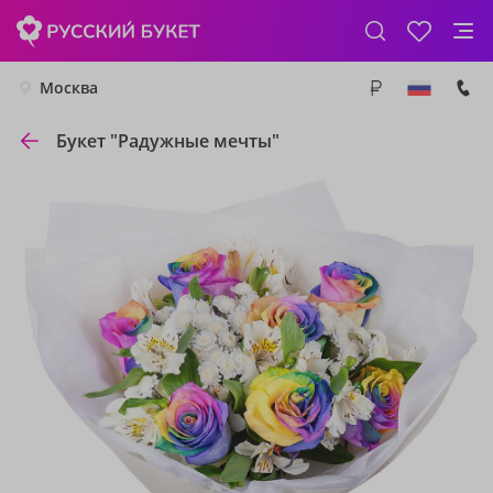
Москва
Букет "Радужные мечты"