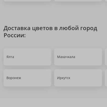
Доставка цветов в любой город
России:
Ялта
Махачкала
Воронеж
Иркутск