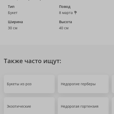
Тип
Повод
Букет
8 марта 💐
Ширина
Высота
30 см
40 см
Также часто ищут:
Букеты из роз
Недорогие герберы
Экзотические
Недорогая гортензия