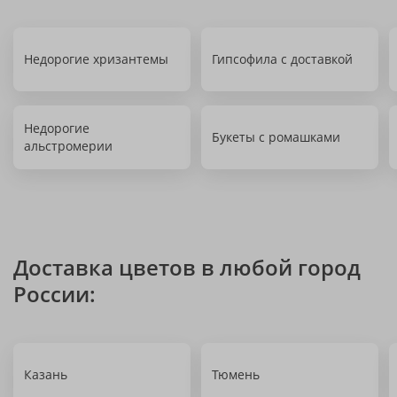
Недорогие хризантемы
Гипсофила с доставкой
Недорогие
Букеты с ромашками
альстромерии
Доставка цветов в любой город
России:
Казань
Тюмень