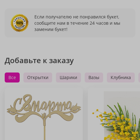
Если получателю не понравился букет,
сообщите нам в течение 24 часов и мы
заменим букет!
Добавьте к заказу
Все
Открытки
Шарики
Вазы
Клубника