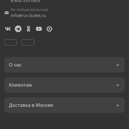
8-800-333-0905
По любым вопросам
info@rus-buket.ru
О нас
Клиентам
Доставка в Москве