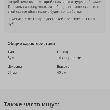
рощей зелени, за которой скрывается чудесный замок.
Тропинка из радужных роз обещает принцессе, что в
этой сказке обязательно будет волшебство.
Закажите этот товар с доставкой в Москве за 11 870
руб.
Общие характеристики
Тип
Повод
Букет
14 февраля ❤️
Ширина
Высота
27 см
40 см
Также часто ищут: