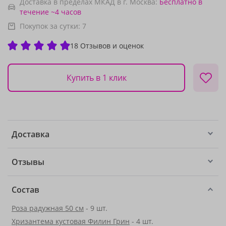
Доставка в пределах МКАД в г. Москва:
Бесплатно
в
течение ~4 часов
Покупок за сутки:
7
18 Отзывов и оценок
Купить в 1 клик
Доставка
Отзывы
Состав
Роза радужная 50 см
- 9 шт.
Хризантема кустовая Филин Грин
- 4 шт.