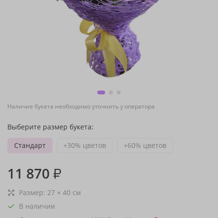
Наличие букета необходимо уточнить у оператора
Выберите размер букета:
Стандарт
+30% цветов
+60% цветов
11 870
₽
Размер:
27
×
40
см
В наличии