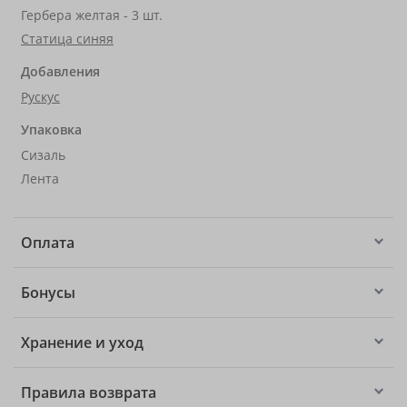
Гербера желтая - 3 шт.
Статица синяя
Добавления
Рускус
Упаковка
Сизаль
Лента
Оплата
Бонусы
Хранение и уход
Правила возврата