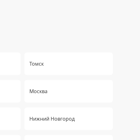
Томск
Москва
Нижний Новгород