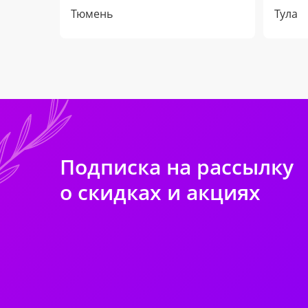
Тюмень
Тула
Подписка на рассылку
о скидках и акциях