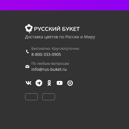
Доставка цветов по России и Миру
Бесплатно. Круглосуточно
8-800-333-0905
По любым вопросам
info@rus-buket.ru