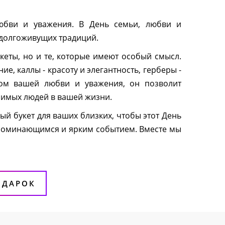
юбви и уважения. В День семьи, любви и
 долгоживущих традиций.
кеты, но и те, которые имеют особый смысл.
, каллы - красоту и элегантность, герберы -
лом вашей любви и уважения, он позволит
бимых людей в вашей жизни.
й букет для ваших близких, чтобы этот День
запоминающимся и ярким событием. Вместе мы
ОДАРОК