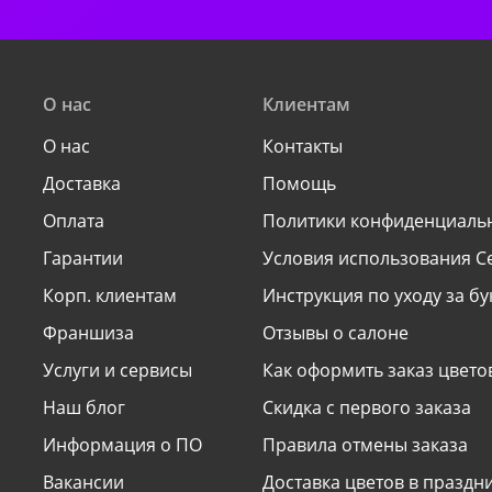
О нас
Клиентам
О нас
Контакты
Доставка
Помощь
Оплата
Политики конфиденциаль
Гарантии
Условия использования С
Корп. клиентам
Инструкция по уходу за б
Франшиза
Отзывы о салоне
Услуги и сервисы
Как оформить заказ цвето
Наш блог
Скидка с первого заказа
Информация о ПО
Правила отмены заказа
Вакансии
Доставка цветов в празд