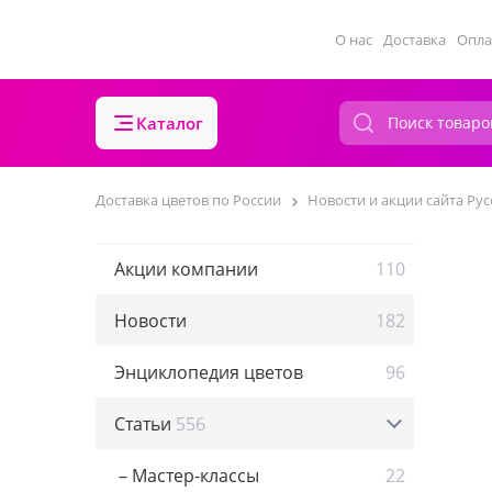
О нас
Доставка
Опла
Каталог
Доставка цветов по России
Новости и акции сайта Рус
Акции компании
110
Новости
182
Энциклопедия цветов
96
Статьи
556
– Мастер-классы
22