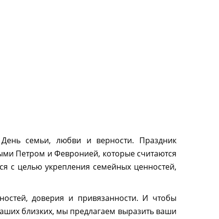
День семьи, любви и верности. Праздник
тыми Петром и Февронией, которые считаются
тся с целью укрепления семейных ценностей,
ностей, доверия и привязанности. И чтобы
ваших близких, мы предлагаем выразить ваши