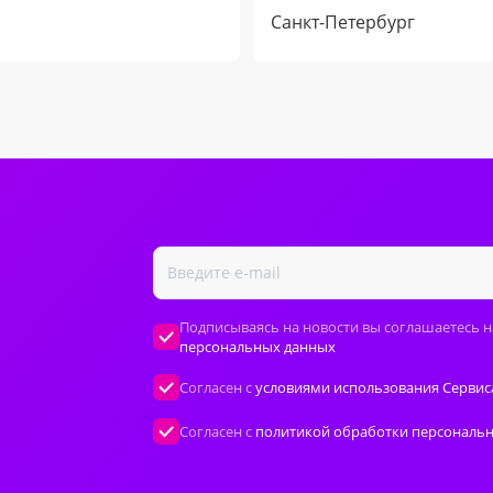
Санкт-Петербург
Подписываясь на новости вы соглашаетесь н
персональных данных
Согласен с
условиями использования Сервис
Согласен с
политикой обработки персональ