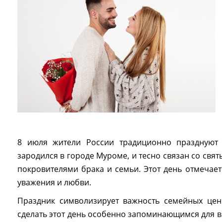
8 июля жители России традиционно празднуют 
зародился в городе Муроме, и тесно связан со свя
покровителями брака и семьи. Этот день отмечае
уважения и любви.
Праздник символизирует важность семейных цен
сделать этот день особенно запоминающимся для 