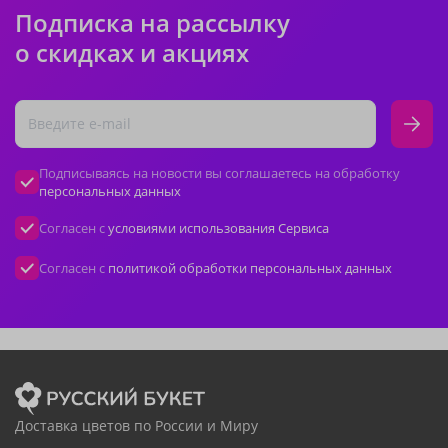
Подписка на рассылку
о скидках и акциях
Подписываясь на новости вы соглашаетесь на обработку
персональных данных
Согласен с
условиями использования Сервиса
Согласен с
политикой обработки персональных данных
Доставка цветов по России и Миру