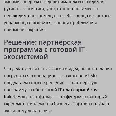
эмоции), энергия предпринимателя и невидимая
рутина — логистика, учет, отчетность. Именно
необходимость совмещать в себе творца и строгого
управленца становится главной проблемой и
причиной закрытия.
Решение: партнерская
программа с готовой IT-
экосистемой
Что делать, если есть энергия и идея, но нет желания
погружаться в операционные сложности? Мы
предлагаем готовое решение — партнерскую
программу с собственной
IT-платформой rus-
buket.
Наша платформа — это фундамент, который
скрепляет все элементы бизнеса. Партнер получает
экосистему «под ключ»: