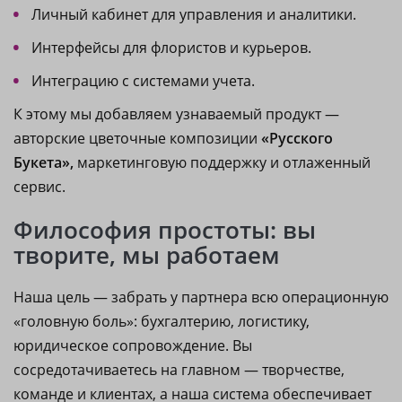
Личный кабинет для управления и аналитики.
Интерфейсы для флористов и курьеров.
Интеграцию с системами учета.
К этому мы добавляем узнаваемый продукт —
авторские цветочные композиции
«Русского
Букета»,
маркетинговую поддержку и отлаженный
сервис.
Философия простоты: вы
творите, мы работаем
Наша цель — забрать у партнера всю операционную
«головную боль»: бухгалтерию, логистику,
юридическое сопровождение. Вы
сосредотачиваетесь на главном — творчестве,
команде и клиентах, а наша система обеспечивает