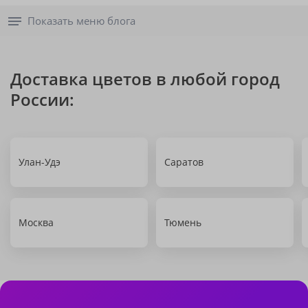
Показать меню блога
Доставка цветов в любой город
России:
Улан-Удэ
Саратов
Москва
Тюмень