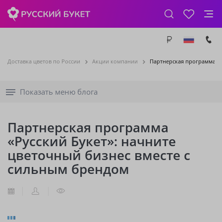
Доставка цветов по России
Акции компании
Партнерская программа «Р
Показать меню блога
Партнерская программа
«Русский Букет»: начните
цветочный бизнес вместе с
сильным брендом