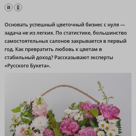
Основать успешный цветочный бизнес с нуля —
задача не из легких. По статистике, большинство
самостоятельных салонов закрывается в первый
год. Как превратить любовь к цветам в
стабильный доход? Рассказывают эксперты
«Русского Букета».