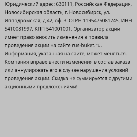
Юридический адрес: 630111, Российская Федерация,
Новосибирская область, г. Новосибирск, ул.
Ипподромская, д.42, оф. 3. ОГРН 1195476081745, ИНН
5410081997, КПП 541001001. Организатор акции
имеет право вносить изменения в правила
проведения акции на сайте rus-buket.ru.
Информация, указанная на сайте, может меняться.
Компания вправе внести изменения в состав заказа
или аннулировать его в случае нарушения условий
проведения акции. Скидка не суммируется с другими
акционными предложениями!