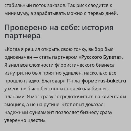
стабильный поток заказов. Так риск сводится к
минимуму, а зарабатывать можно с первых дней.
Проверено на себе: история
партнера
«Когда я решил открыть свою точку, выбор был
однозначен — стать партнером
«Русского Букета».
Я знал все сложности флористического бизнеса
изнутри, но был приятно удивлен, насколько все
прошло гладко. Благодаря IT-платформе
rus-buket.ru
у меня не было бессонных ночей над бизнес-
планами. Я мог сразу сосредоточиться на клиентах и
эмоциях, а не на рутине. Этот опыт доказал:
надежный фундамент позволяет бизнесу сразу
уверенно цвести».