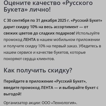
Оцените качество «Русского
Букета» лично!
С 30 сентября по 31 декабря 2025 г. «Русский Букет»
дарит скидку 10% на весь ассортимент — от
свежих цветов до сладких подарков!
Используйте
промокод
ЛЕНТА
в нашем мобильном приложении
и получите скидку 10% на первый заказ. Убедитесь в
нашем сервисе и качестве букетов, которые
покоряют сердца клиентов.
Как получить скидку?
Перейдите в приложение «Русский Букет»,
введите промокод ЛЕНТА — и выбирайте букет с
выгодой!
Организатор акции: ООО «Технология».