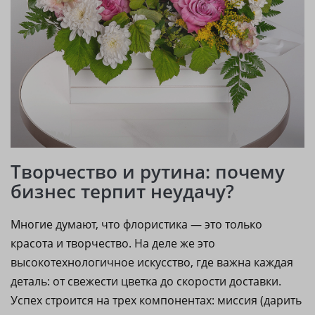
Творчество и рутина: почему
бизнес терпит неудачу?
Многие думают, что флористика — это только
красота и творчество. На деле же это
высокотехнологичное искусство, где важна каждая
деталь: от свежести цветка до скорости доставки.
Успех строится на трех компонентах: миссия (дарить