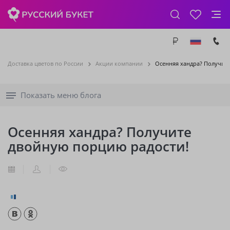
Доставка цветов по России
Акции компании
Осенняя хандра? Получит
Показать меню блога
Осенняя хандра? Получите
двойную порцию радости!