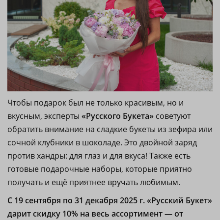
Чтобы подарок был не только красивым, но и
вкусным, эксперты
«Русского Букета»
советуют
обратить внимание на сладкие букеты из зефира или
сочной клубники в шоколаде. Это двойной заряд
против хандры: для глаз и для вкуса! Также есть
готовые подарочные наборы, которые приятно
получать и ещё приятнее вручать любимым.
С 19 сентября по 31 декабря 2025 г. «Русский Букет»
дарит скидку 10% на весь ассортимент — от