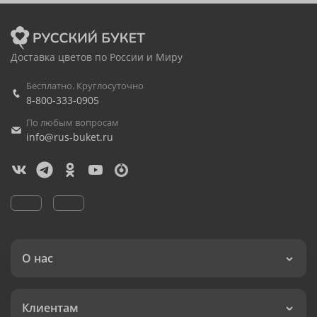
Доставка цветов по России и Миру
Бесплатно. Круглосуточно
8-800-333-0905
По любым вопросам
info@rus-buket.ru
О нас
Клиентам