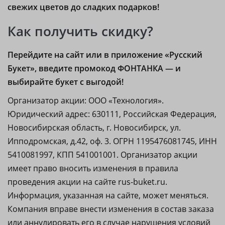
свежих цветов до сладких подарков!
Как получить скидку?
Перейдите на сайт или в приложение «Русский
Букет», введите промокод ФОНТАНКА — и
выбирайте букет с выгодой!
Организатор акции: ООО «Технология».
Юридический адрес: 630111, Российская Федерация,
Новосибирская область, г. Новосибирск, ул.
Ипподромская, д.42, оф. 3. ОГРН 1195476081745, ИНН
5410081997, КПП 541001001. Организатор акции
имеет право вносить изменения в правила
проведения акции на сайте rus-buket.ru.
Информация, указанная на сайте, может меняться.
Компания вправе внести изменения в состав заказа
или аннулировать его в случае нарушения условий