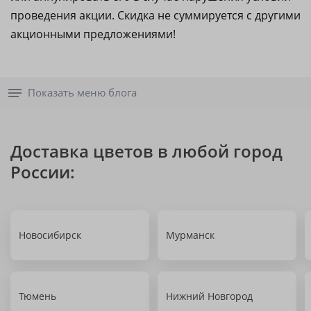
проведения акции. Скидка не суммируется с другими
акционными предложениями!
Показать меню блога
Доставка цветов в любой город
России:
Новосибирск
Мурманск
Тюмень
Нижний Новгород