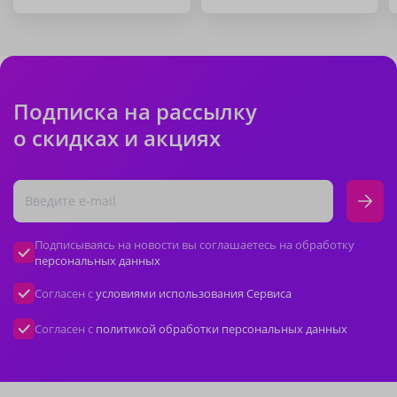
Подписка на рассылку
о скидках и акциях
Подписываясь на новости вы соглашаетесь на обработку
персональных данных
Согласен с
условиями использования Сервиса
Согласен с
политикой обработки персональных данных