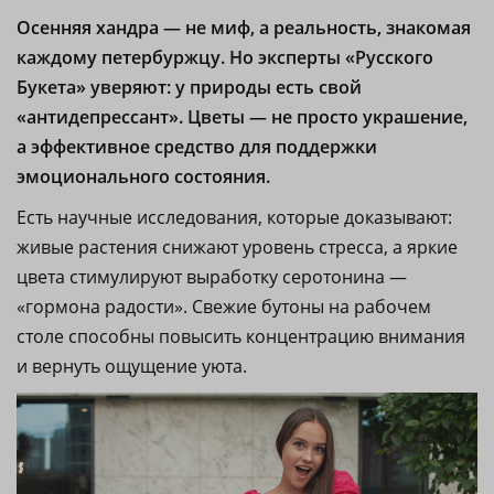
Осенняя хандра — не миф, а реальность, знакомая
каждому петербуржцу. Но эксперты «Русского
Букета» уверяют: у природы есть свой
«антидепрессант». Цветы — не просто украшение,
а эффективное средство для поддержки
эмоционального состояния.
Есть научные исследования, которые доказывают:
живые растения снижают уровень стресса, а яркие
цвета стимулируют выработку серотонина —
«гормона радости». Свежие бутоны на рабочем
столе способны повысить концентрацию внимания
и вернуть ощущение уюта.