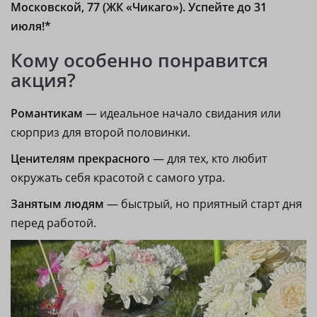
Московской, 77 (ЖК «Чикаго»). Успейте до 31
июля!*
Кому особенно понравится
акция?
Романтикам
— идеальное начало свидания или
сюрприз для второй половинки.
Ценителям прекрасного
— для тех, кто любит
окружать себя красотой с самого утра.
Занятым людям
— быстрый, но приятный старт дня
перед работой.