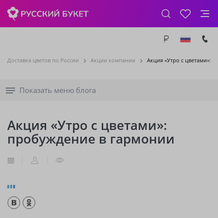
Доставка цветов по России
Акции компании
Акция «Утро с цветами»: 
Показать меню блога
Акция «Утро с цветами»:
пробуждение в гармонии