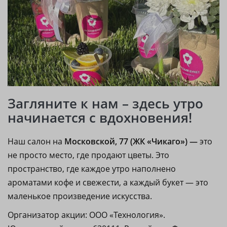
Загляните к нам – здесь утро
начинается с вдохновения!
Наш салон на
Московской, 77 (ЖК «Чикаго») —
это
не просто место, где продают цветы. Это
пространство, где каждое утро наполнено
ароматами кофе и свежести, а каждый букет — это
маленькое произведение искусства.
Организатор акции: ООО «Технология».