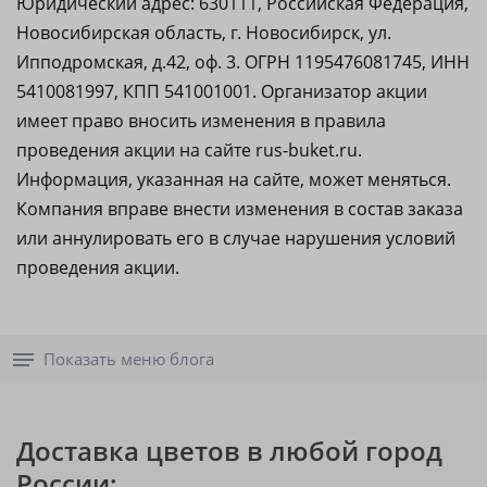
Юридический адрес: 630111, Российская Федерация,
Новосибирская область, г. Новосибирск, ул.
Ипподромская, д.42, оф. 3. ОГРН 1195476081745, ИНН
5410081997, КПП 541001001. Организатор акции
имеет право вносить изменения в правила
проведения акции на сайте rus-buket.ru.
Информация, указанная на сайте, может меняться.
Компания вправе внести изменения в состав заказа
или аннулировать его в случае нарушения условий
проведения акции.
Показать меню блога
Доставка цветов в любой город
России: