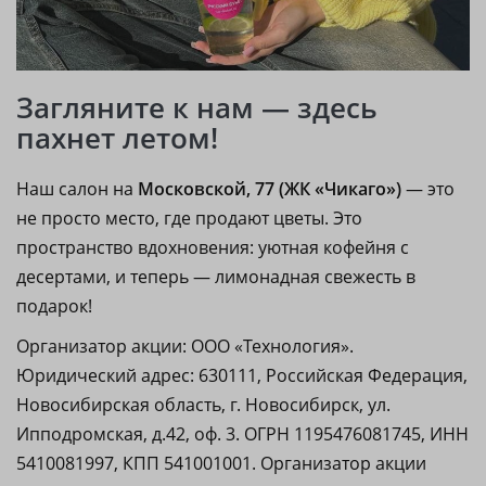
Загляните к нам — здесь
пахнет летом!
Наш салон на
Московской, 77 (ЖК «Чикаго»)
— это
не просто место, где продают цветы. Это
пространство вдохновения: уютная кофейня с
десертами, и теперь — лимонадная свежесть в
подарок!
Организатор акции: ООО «Технология».
Юридический адрес: 630111, Российская Федерация,
Новосибирская область, г. Новосибирск, ул.
Ипподромская, д.42, оф. 3. ОГРН 1195476081745, ИНН
5410081997, КПП 541001001. Организатор акции