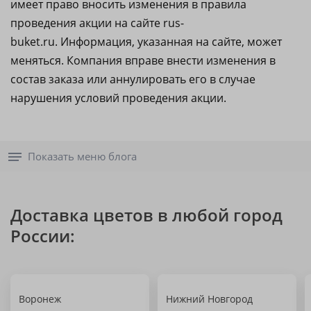
имеет право вносить изменения в правила
проведения акции на сайте rus-
buket.ru. Информация, указанная на сайте, может
меняться. Компания вправе внести изменения в
состав заказа или аннулировать его в случае
нарушения условий проведения акции.
Показать меню блога
Доставка цветов в любой город
России:
Воронеж
Нижний Новгород