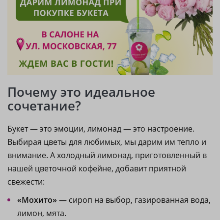
Почему это идеальное
сочетание?
Букет — это эмоции, лимонад — это настроение.
Выбирая цветы для любимых, мы дарим им тепло и
внимание. А холодный лимонад, приготовленный в
нашей цветочной кофейне, добавит приятной
свежести:
«Мохито»
— сироп на выбор, газированная вода,
лимон, мята.