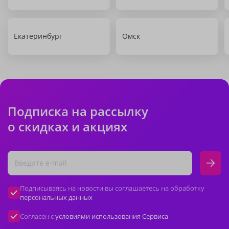
Екатеринбург
Омск
Подписка на рассылку
о скидках и акциях
Подписываясь на новости вы соглашаетесь на обработку
персональных данных
Согласен с
условиями использования Сервиса