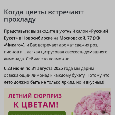
Когда цветы встречают
прохладу
Представьте: вы заходите в уютный салон
«Русский
Букет» в Новосибирске
на
Московской, 77 (ЖК
«Чикаго»),
и Вас встречает аромат свежих роз,
пионов и… легкая цитрусовая свежесть домашнего
лимонада. Сейчас это возможно!
С 23 июня по 31 августа 2025
года мы дарим
освежающий лимонад к каждому букету. Потому что
лето должно быть не только ярким, но и вкусным!