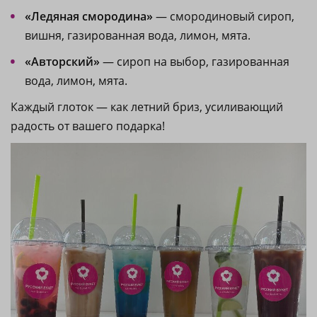
«Ледяная смородина»
— смородиновый сироп,
вишня, газированная вода, лимон, мята.
«Авторский»
— сироп на выбор, газированная
вода, лимон, мята.
Каждый глоток — как летний бриз, усиливающий
радость от вашего подарка!