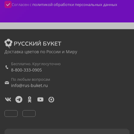
Согласен с
политикой обработки персональных данных
Доставка цветов по России и Миру
Бесплатно. Круглосуточно
8-800-333-0905
По любым вопросам
info@rus-buket.ru