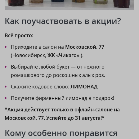
Как поучаствовать в акции?
Всё просто:
Приходите в салон на
Московской, 77
(Новосибирск,
ЖК «Чикаго»
).
Выбирайте любой букет — от нежного
ромашкового до роскошных алых роз.
Скажите кодовое слово:
ЛИМОНАД
Получите фирменный лимонад в подарок!
*Акция действует только в офлайн-салоне на
Московской, 77. Успейте до 31 августа!*
Кому особенно понравится