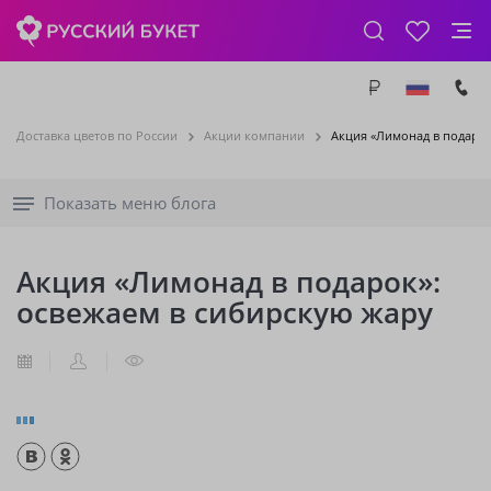
Доставка цветов по России
Акции компании
Акция «Лимонад в подарок
Показать меню блога
Акция «Лимонад в подарок»:
освежаем в сибирскую жару