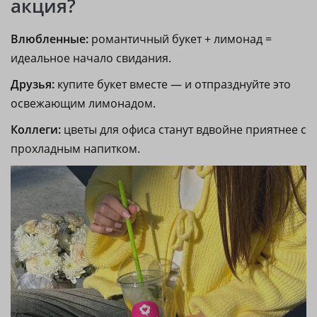
акция?
Влюбленные:
романтичный букет + лимонад =
идеальное начало свидания.
Друзья:
купите букет вместе — и отпразднуйте это
освежающим лимонадом.
Коллеги:
цветы для офиса станут вдвойне приятнее с
прохладным напитком.